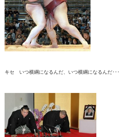
キセ いつ横綱になるんだ、いつ横綱になるんだ･･･