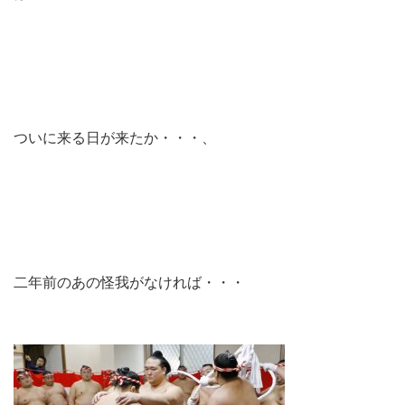
ついに来る日が来たか・・・、
二年前のあの怪我がなければ・・・