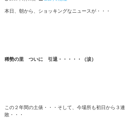
本日、朝から、ショッキングなニュースが・・・
稀勢の里 ついに 引退・・・・・（涙）
この２年間の土俵・・・そして、今場所も初日から３連
敗・・・