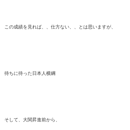
この成績を見れば、、仕方ない、、とは思いますが、
待ちに待った日本人横綱
そして、大関昇進前から、