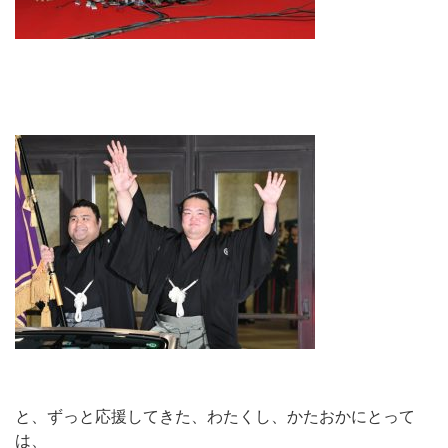
と、ずっと応援してきた、わたくし、かたおかにとって
は、