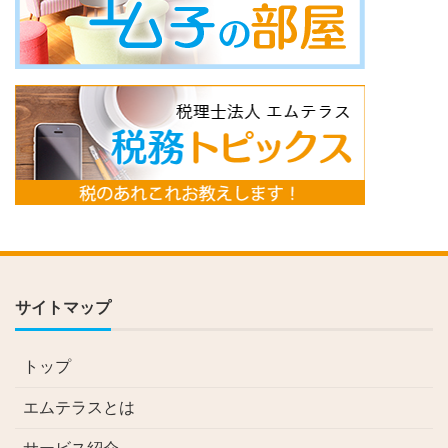
サイトマップ
トップ
エムテラスとは