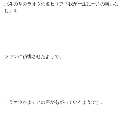
北斗の拳のラオウの名セリフ「我が一生に一片の悔いな
し」を
ファンに彷彿させたようで、
「ラオウかよ」との声があがっているようです。