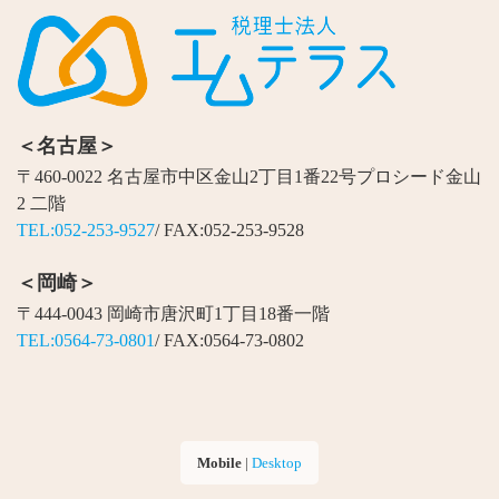
＜名古屋＞
〒460-0022 名古屋市中区金山2丁目1番22号プロシード金山
2 二階
TEL:052-253-9527
/ FAX:052-253-9528
＜岡崎＞
〒444-0043 岡崎市唐沢町1丁目18番一階
TEL:0564-73-0801
/ FAX:0564-73-0802
Mobile
|
Desktop