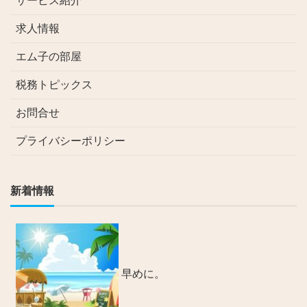
サービス紹介
求人情報
エム子の部屋
税務トピックス
お問合せ
プライバシーポリシー
新着情報
早めに。