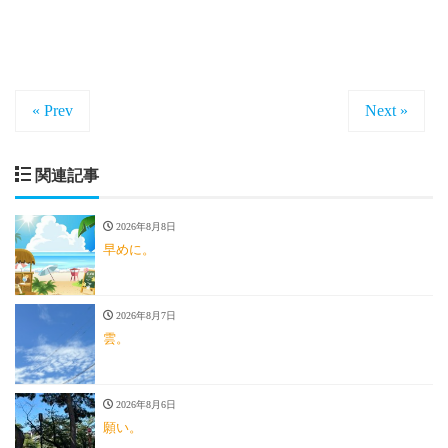
« Prev
Next »
関連記事
2026年8月8日
早めに。
2026年8月7日
雲。
2026年8月6日
願い。