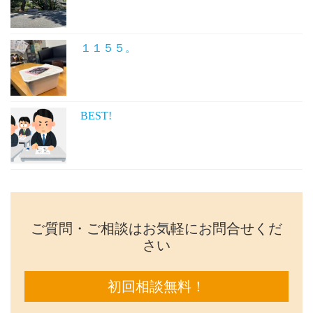
１１５５。
BEST!
ご質問・ご相談はお気軽にお問合せくだ
さい
初回相談無料！