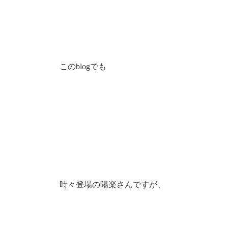
このblogでも
時々登場の陽楽さんですが、