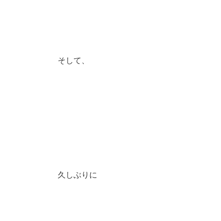
そして、
久しぶりに