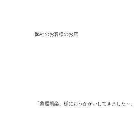
弊社のお客様のお店
「蕎屋陽楽」様におうかがいしてきました～