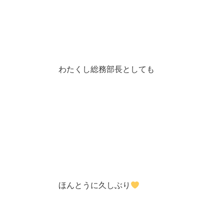
わたくし総務部長としても
ほんとうに久しぶり