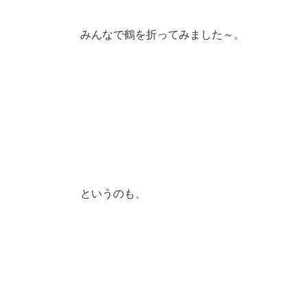
みんなで鶴を折ってみました～。
というのも、