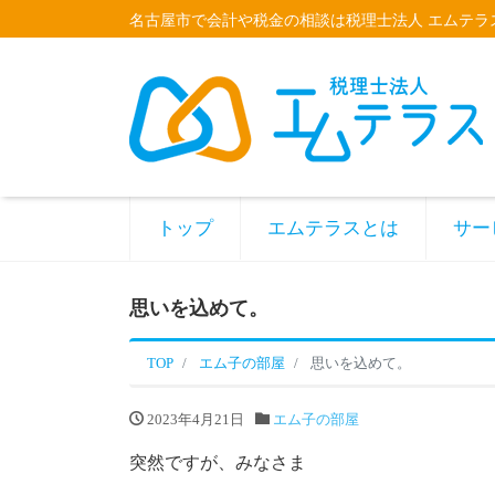
名古屋市で会計や税金の相談は税理士法人 エムテラ
トップ
エムテラスとは
サー
思いを込めて。
TOP
エム子の部屋
思いを込めて。
2023年4月21日
エム子の部屋
突然ですが、みなさま