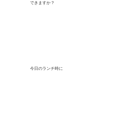
できますか？
今日のランチ時に