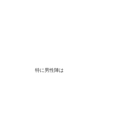
特に男性陣は