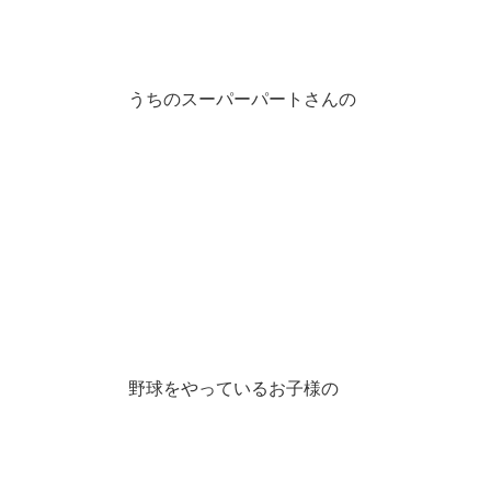
うちのスーパーパートさんの
野球をやっているお子様の