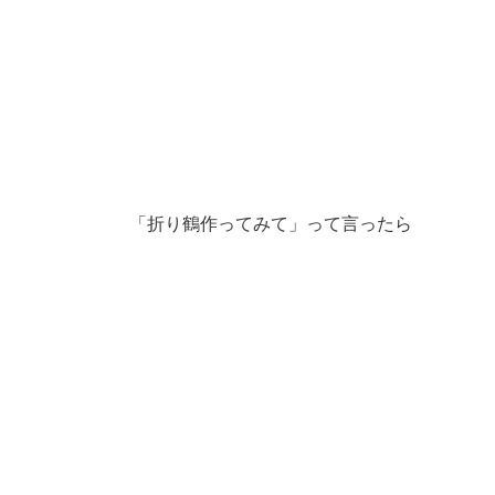
「折り鶴作ってみて」って言ったら