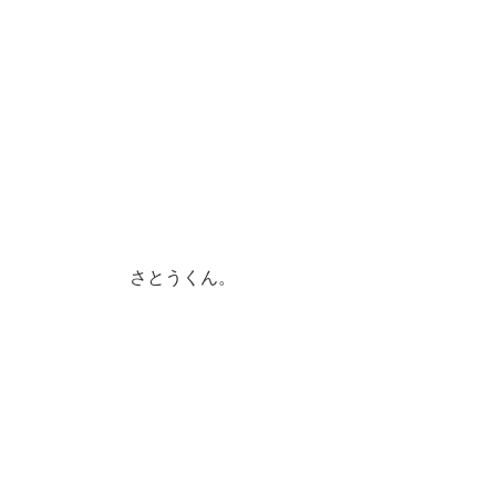
さとうくん。