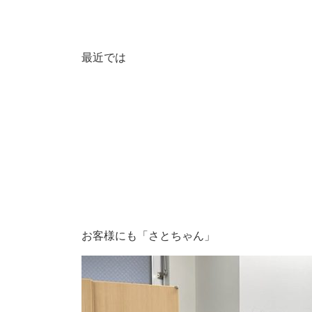
最近では
お客様にも「さとちゃん」