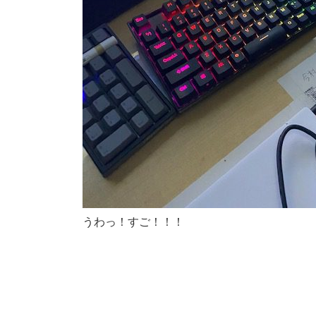
うわっ！すご！！！