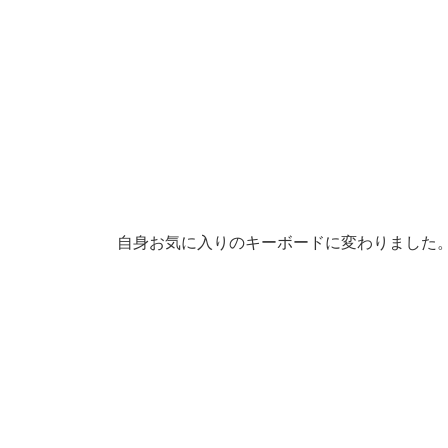
自身お気に入りのキーボードに変わりました