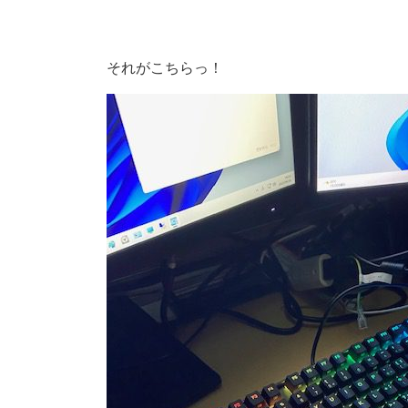
それがこちらっ！