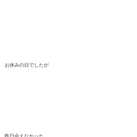
お休みの日でしたが
昨日会えなかった