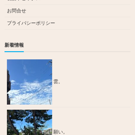
お問合せ
プライバシーポリシー
新着情報
雲。
願い。