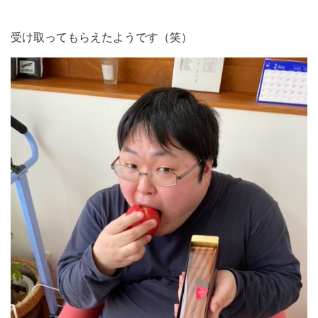
受け取ってもらえたようです（笑）