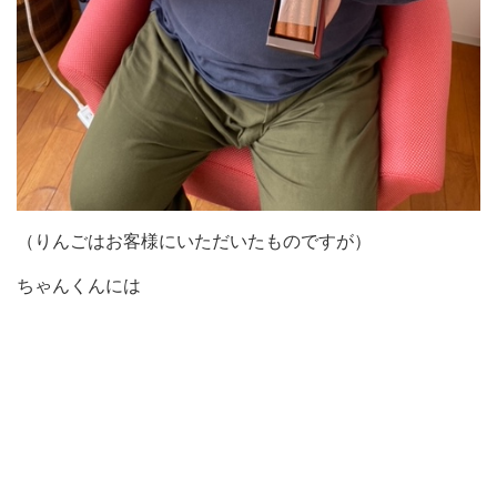
（りんごはお客様にいただいたものですが）
ちゃんくんには