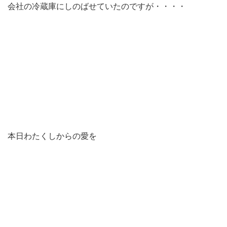
会社の冷蔵庫にしのばせていたのですが・・・・
本日わたくしからの愛を