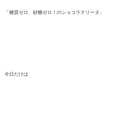
「糖質ゼロ、砂糖ゼロ！のショコラテリーヌ」
今日だけは