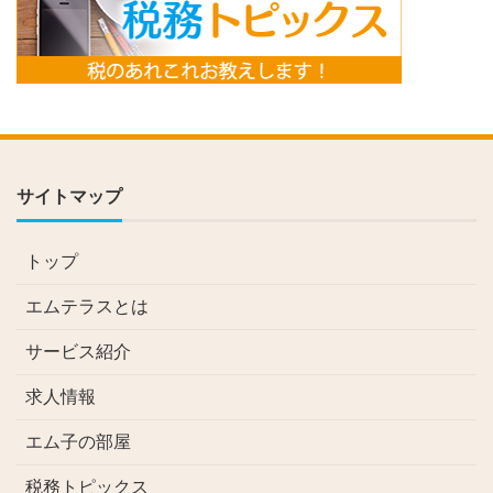
サイトマップ
トップ
エムテラスとは
サービス紹介
求人情報
エム子の部屋
税務トピックス