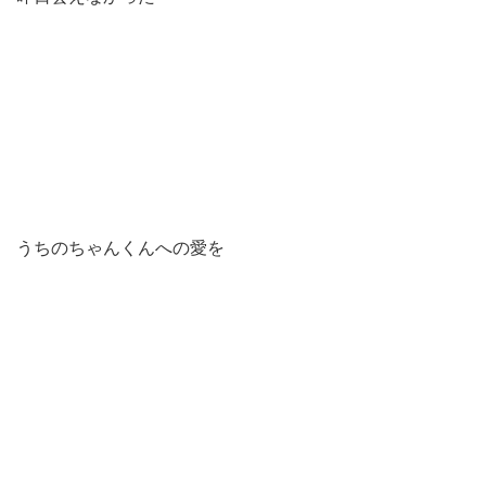
うちのちゃんくんへの愛を