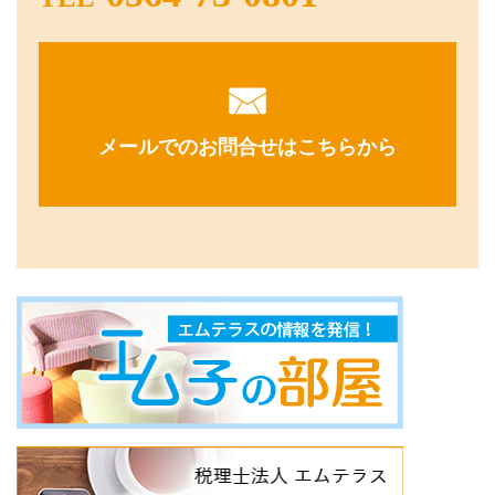
メールでのお問合せはこちらから