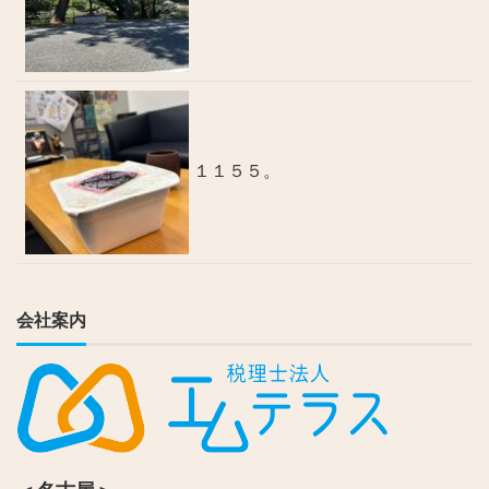
１１５５。
会社案内