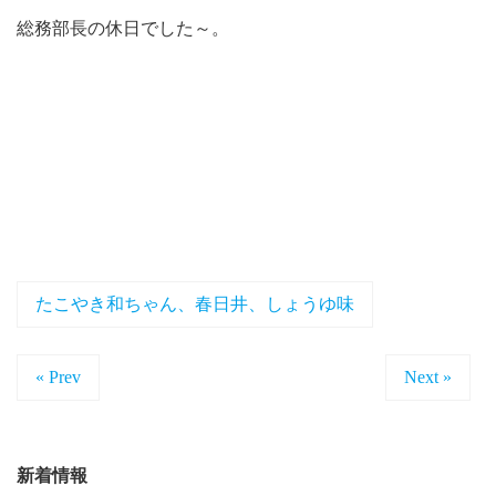
総務部長の休日でした～。
たこやき和ちゃん、春日井、しょうゆ味
« Prev
Next »
新着情報