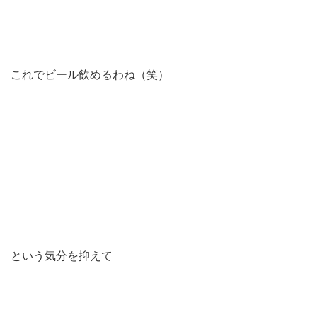
これでビール飲めるわね（笑）
という気分を抑えて