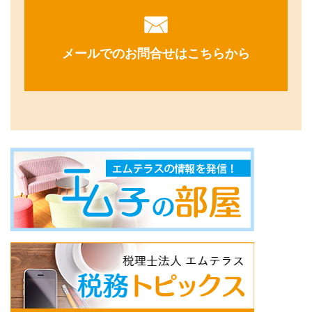
メールでのお問合せはこちらから