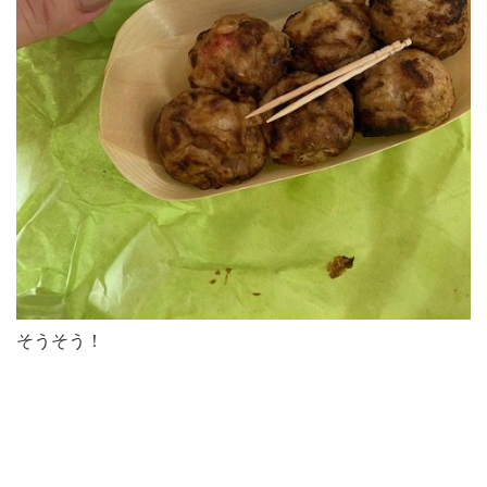
そうそう！