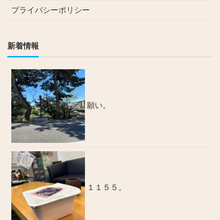
プライバシーポリシー
新着情報
願い。
１１５５。