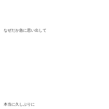
なぜだか急に思い出して
本当に久しぶりに