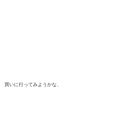
買いに行ってみようかな、