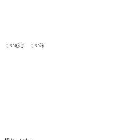
この感じ！この味！