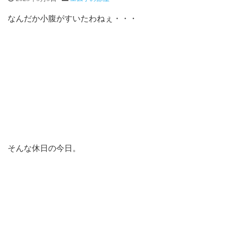
なんだか小腹がすいたわねぇ・・・
そんな休日の今日。