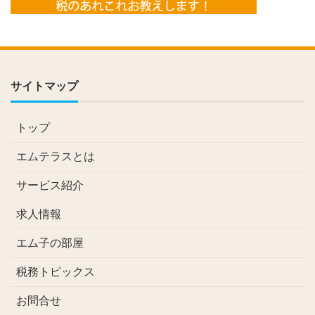
サイトマップ
トップ
エムテラスとは
サービス紹介
求人情報
エム子の部屋
税務トピックス
お問合せ