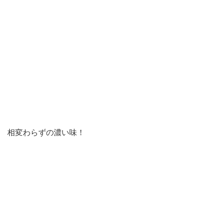
相変わらずの濃い味！