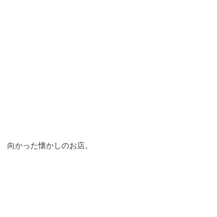
向かった懐かしのお店。