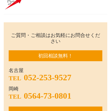
ご質問・ご相談はお気軽にお問合せくだ
さい
初回相談無料！
名古屋
052-253-9527
TEL
岡崎
0564-73-0801
TEL