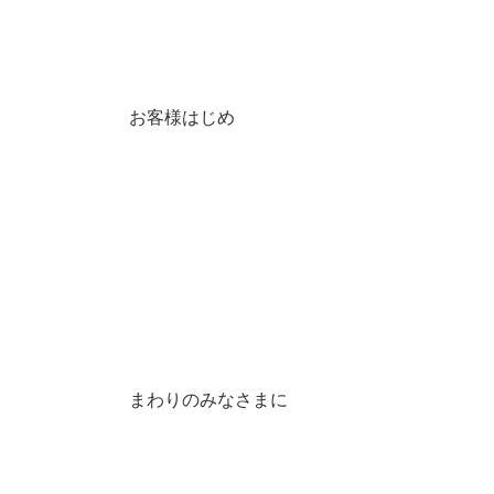
お客様はじめ
まわりのみなさまに