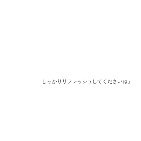
「しっかりリフレッシュしてくださいね」