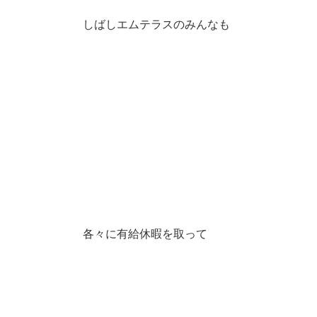
しばしエムテラスのみんなも
各々に有給休暇を取って