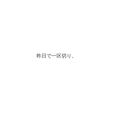
昨日で一区切り。