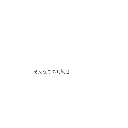
そんなこの時期は