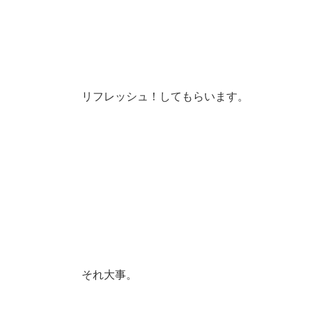
リフレッシュ！してもらいます。
それ大事。