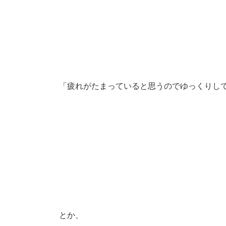
「疲れがたまっていると思うのでゆっくりし
とか、