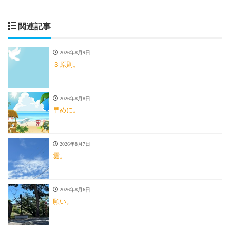
関連記事
2026年8月9日
３原則。
2026年8月8日
早めに。
2026年8月7日
雲。
2026年8月6日
願い。