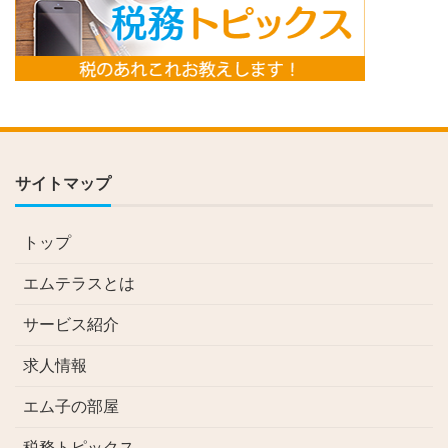
サイトマップ
トップ
エムテラスとは
サービス紹介
求人情報
エム子の部屋
税務トピックス