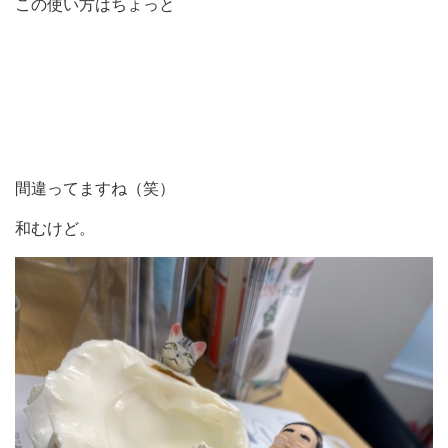
この使い方はちょっと
間違ってますね（笑）
和むけど。