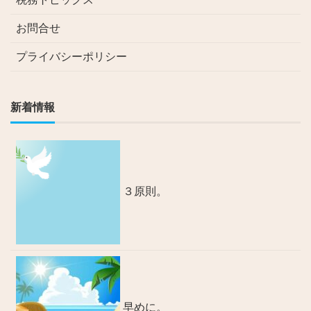
お問合せ
プライバシーポリシー
新着情報
３原則。
早めに。