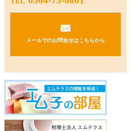
TEL
メールでのお問合せはこちらから