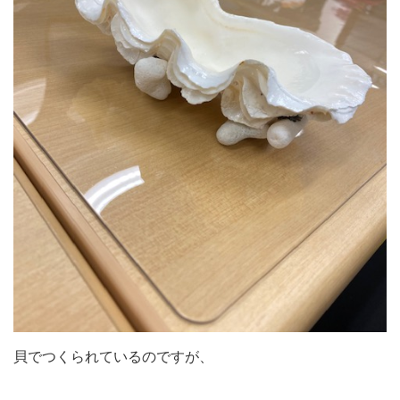
貝でつくられているのですが、