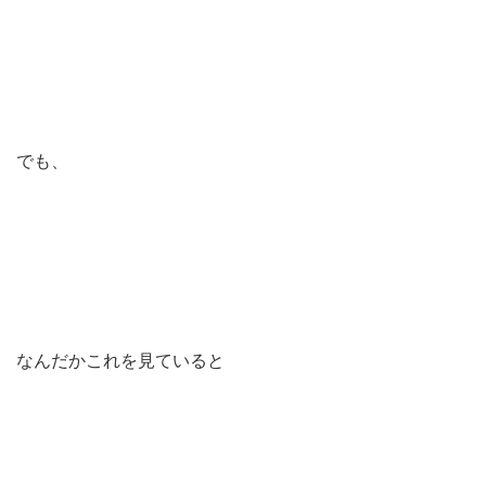
でも、
なんだかこれを見ていると