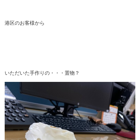
港区のお客様から
いただいた手作りの・・・置物？