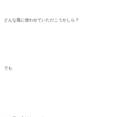
どんな風に使わせていただこうかしら？
でも