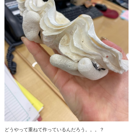
どうやって重ねて作っているんだろう。。。？