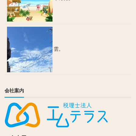
雲。
会社案内