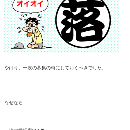
やはり、一次の募集の時にしておくべきでした。
なぜなら、