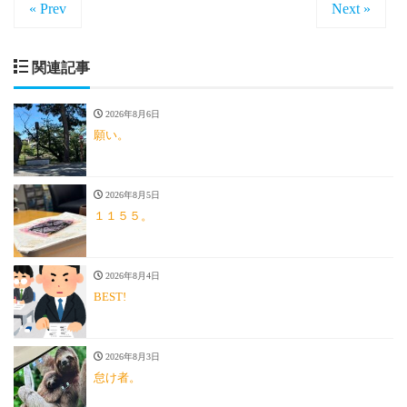
« Prev
Next »
関連記事
2026年8月6日
願い。
2026年8月5日
１１５５。
2026年8月4日
BEST!
2026年8月3日
怠け者。