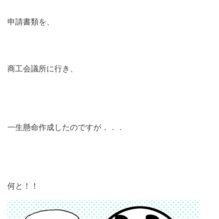
申請書類を、
商工会議所に行き、
一生懸命作成したのですが．．．
何と！！