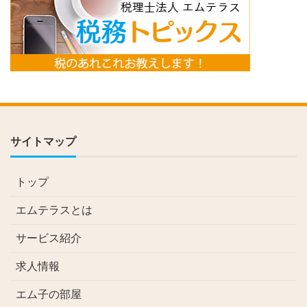
サイトマップ
トップ
エムテラスとは
サービス紹介
求人情報
エム子の部屋