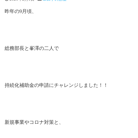
昨年の9月頃、
総務部長と峯澤の二人で
持続化補助金の申請にチャレンジしました！！
新規事業やコロナ対策と、