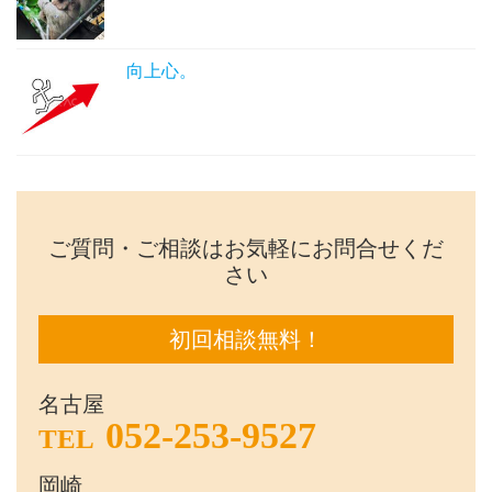
向上心。
ご質問・ご相談はお気軽にお問合せくだ
さい
初回相談無料！
名古屋
052-253-9527
TEL
岡崎