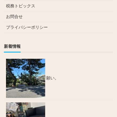
税務トピックス
お問合せ
プライバシーポリシー
新着情報
願い。