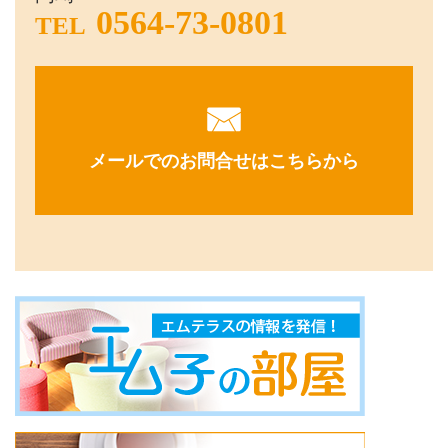
0564-73-0801
TEL
メールでのお問合せはこちらから