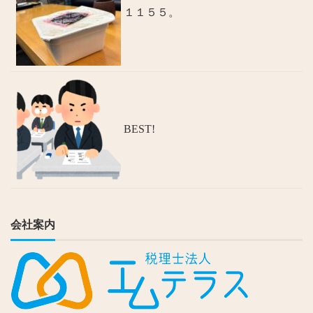
１１５５。
BEST!
会社案内