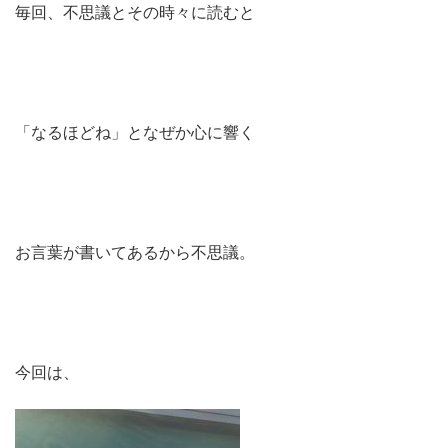
毎回、不思議とその時々に読むと
「なるほどね」となぜか心に響く
お言葉が書いてあるから不思議。
今回は、