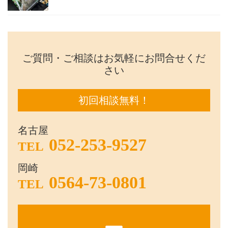
ご質問・ご相談はお気軽にお問合せくだ
さい
初回相談無料！
名古屋
052-253-9527
TEL
岡崎
0564-73-0801
TEL