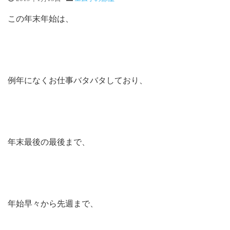
この年末年始は、
例年になくお仕事バタバタしており、
年末最後の最後まで、
年始早々から先週まで、