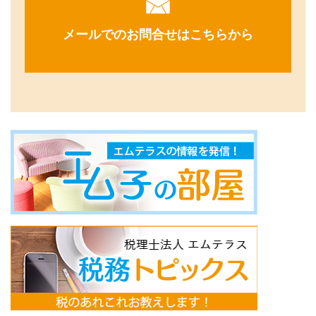
メールでのお問合せはこちらから