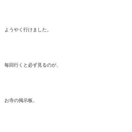
ようやく行けました。
毎回行くと必ず見るのが、
お寺の掲示板。