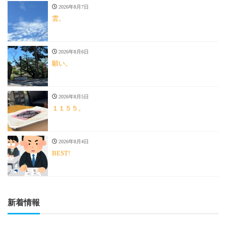
2026年8月7日
雲。
2026年8月6日
願い。
2026年8月5日
１１５５。
2026年8月4日
BEST!
新着情報