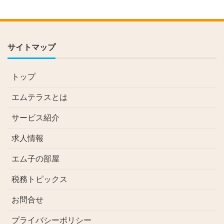
サイトマップ
トップ
エムテラスとは
サービス紹介
求人情報
エム子の部屋
税務トピックス
お問合せ
プライバシーポリシー