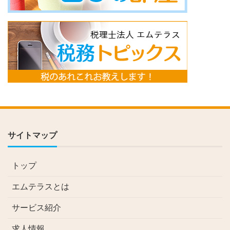
サイトマップ
トップ
エムテラスとは
サービス紹介
求人情報