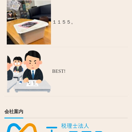
１１５５。
BEST!
会社案内