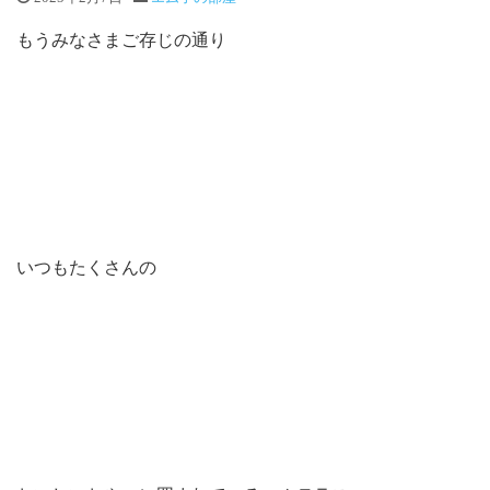
もうみなさまご存じの通り
いつもたくさんの