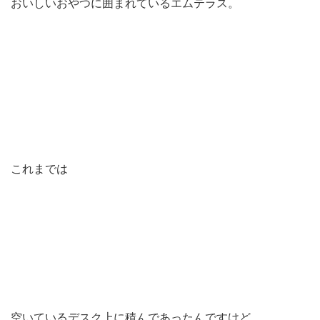
おいしいおやつに囲まれているエムテラス。
これまでは
空いているデスク上に積んであったんですけど