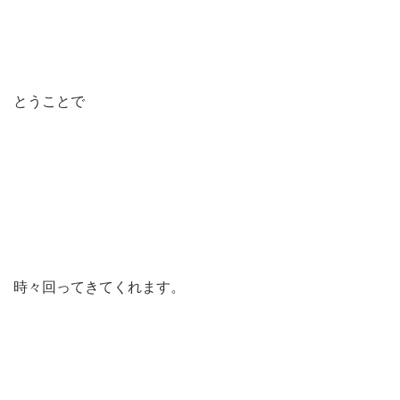
とうことで
時々回ってきてくれます。