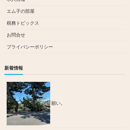
エム子の部屋
税務トピックス
お問合せ
プライバシーポリシー
新着情報
願い。