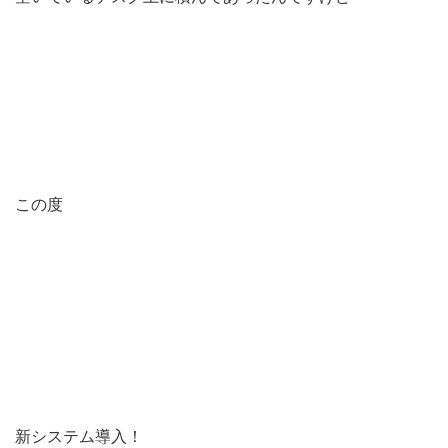
この度
新システム導入！