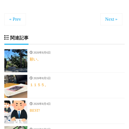
« Prev
Next »
関連記事
2026年8月6日
願い。
2026年8月5日
１１５５。
2026年8月4日
BEST!