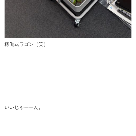
稼働式ワゴン（笑）
いいじゃーーん。