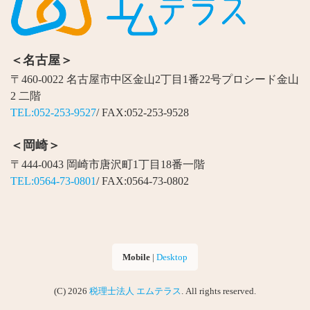
＜名古屋＞
〒460-0022 名古屋市中区金山2丁目1番22号プロシード金山
2 二階
TEL:052-253-9527
/ FAX:052-253-9528
＜岡崎＞
〒444-0043 岡崎市唐沢町1丁目18番一階
TEL:0564-73-0801
/ FAX:0564-73-0802
Mobile
|
Desktop
(C) 2026
税理士法人 エムテラス
. All rights reserved.