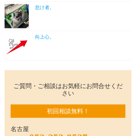
怠け者。
向上心。
ご質問・ご相談はお気軽にお問合せくだ
さい
初回相談無料！
名古屋