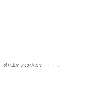
盛り上がっておきます・・・・。