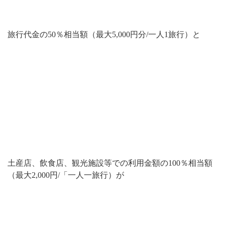
旅行代金の50％相当額（最大5,000円分/一人1旅行）と
土産店、飲食店、観光施設等での利用金額の100％相当額
（最大2,000円/「一人一旅行）が