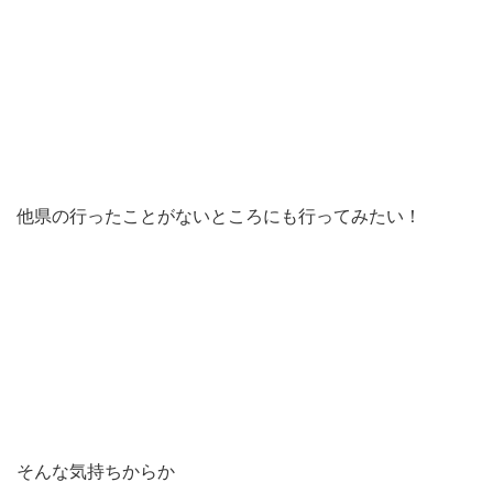
他県の行ったことがないところにも行ってみたい！
そんな気持ちからか