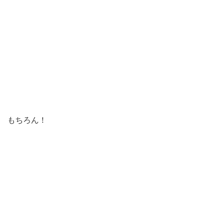
もちろん！