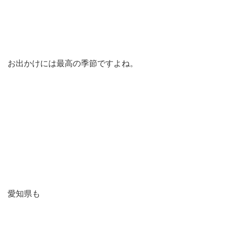
お出かけには最高の季節ですよね。
愛知県も