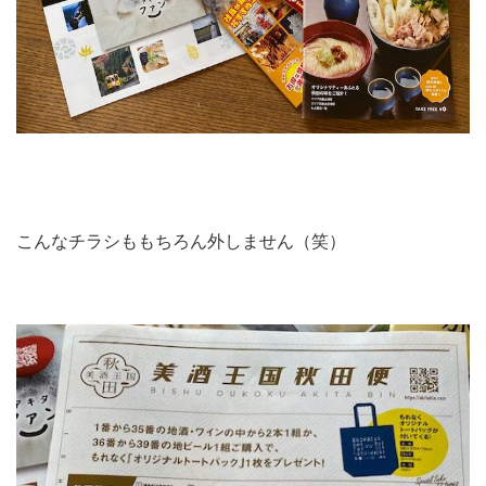
こんなチラシももちろん外しません（笑）