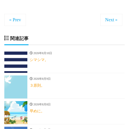
« Prev
Next »
関連記事
2026年8月10日
シマシマ。
2026年8月9日
３原則。
2026年8月8日
早めに。