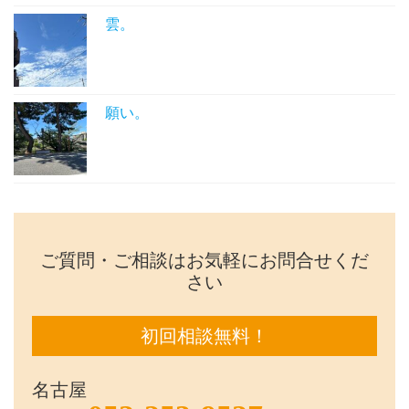
雲。
願い。
ご質問・ご相談はお気軽にお問合せくだ
さい
初回相談無料！
名古屋