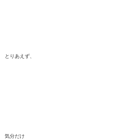
とりあえず、
気分だけ