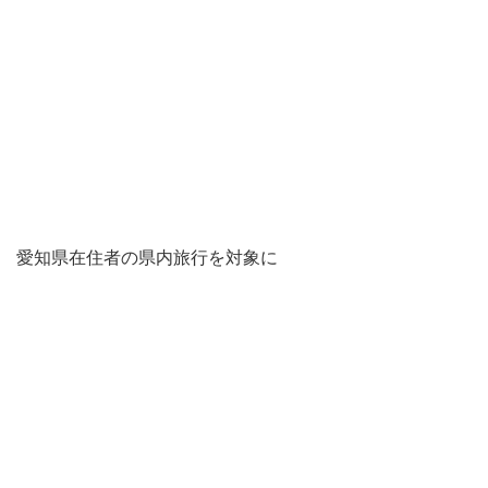
愛知県在住者の県内旅行を対象に