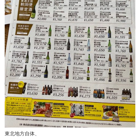
東北地方自体、