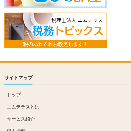
サイトマップ
トップ
エムテラスとは
サービス紹介
求人情報