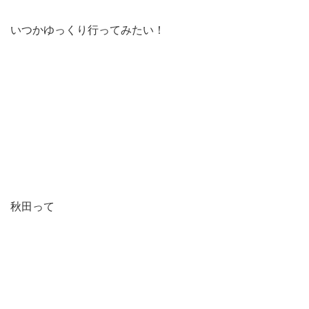
いつかゆっくり行ってみたい！
秋田って