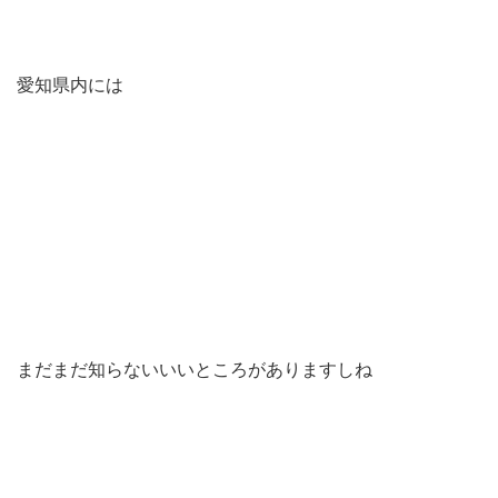
愛知県内には
まだまだ知らないいいところがありますしね