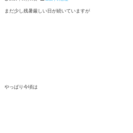
まだ少し残暑厳しい日が続いていますが
やっぱり今頃は