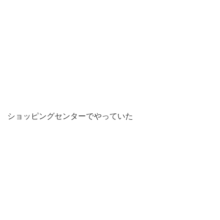
ショッピングセンターでやっていた