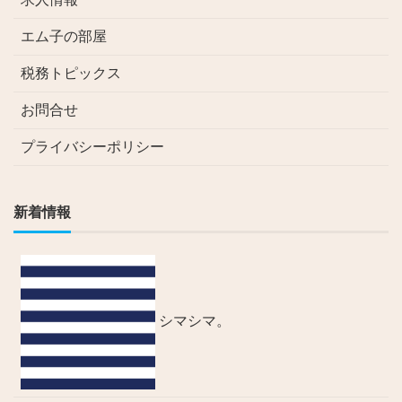
エム子の部屋
税務トピックス
お問合せ
プライバシーポリシー
新着情報
シマシマ。