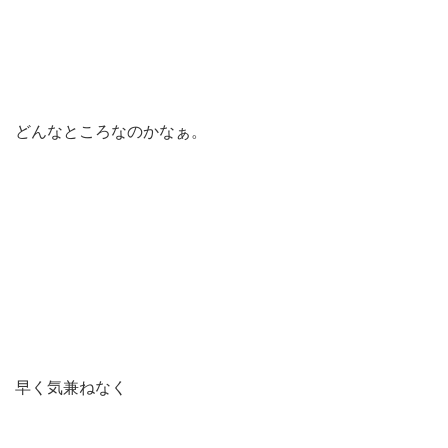
どんなところなのかなぁ。
早く気兼ねなく