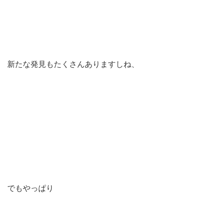
新たな発見もたくさんありますしね、
でもやっぱり