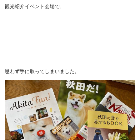
観光紹介イベント会場で、
思わず手に取ってしまいました。