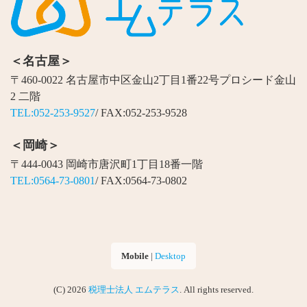
＜名古屋＞
〒460-0022 名古屋市中区金山2丁目1番22号プロシード金山
2 二階
TEL:052-253-9527
/ FAX:052-253-9528
＜岡崎＞
〒444-0043 岡崎市唐沢町1丁目18番一階
TEL:0564-73-0801
/ FAX:0564-73-0802
Mobile
|
Desktop
(C) 2026
税理士法人 エムテラス
. All rights reserved.