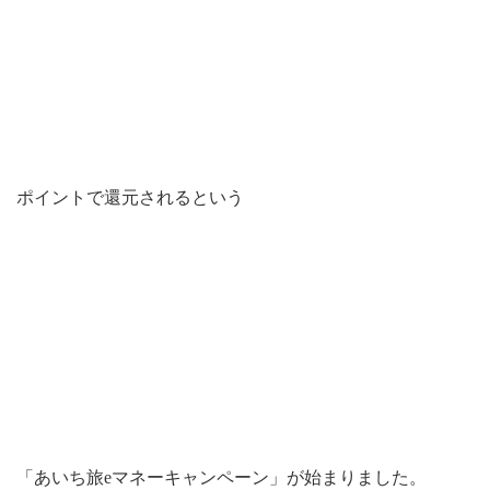
ポイントで還元されるという
「あいち旅eマネーキャンペーン」が始まりました。