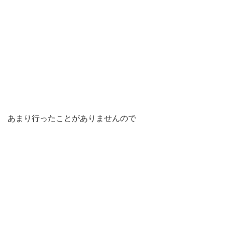
あまり行ったことがありませんので