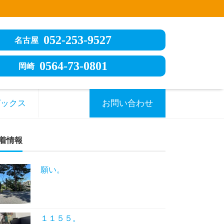
052-253-9527
名古屋
0564-73-0801
岡崎
ピックス
お問い合わせ
着情報
願い。
１１５５。