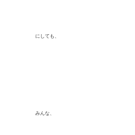
にしても、
みんな、