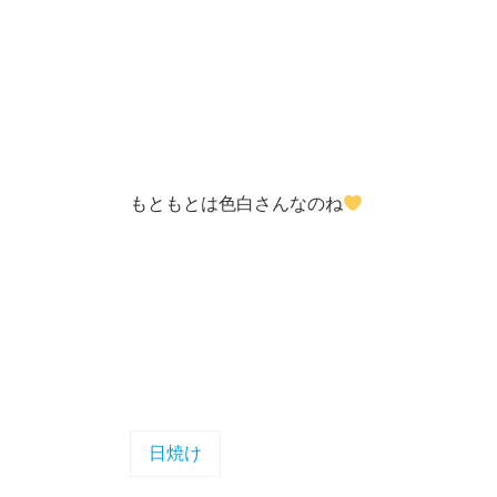
もともとは色白さんなのね
日焼け