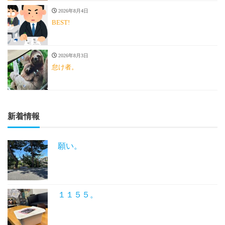
2026年8月4日
BEST!
2026年8月3日
怠け者。
新着情報
願い。
１１５５。