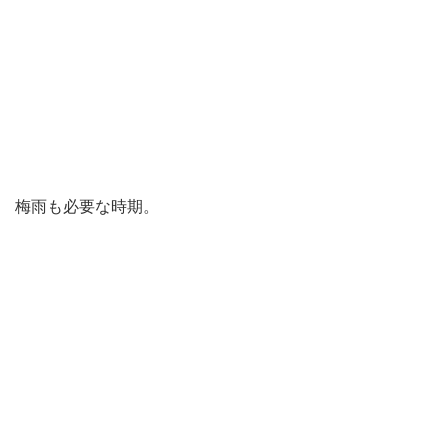
梅雨も必要な時期。