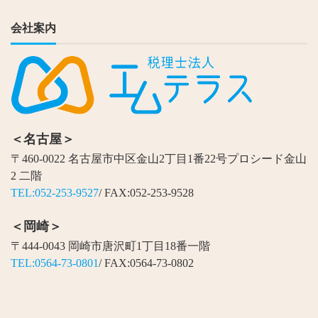
会社案内
＜名古屋＞
〒460-0022 名古屋市中区金山2丁目1番22号プロシード金山
2 二階
TEL:052-253-9527
/ FAX:052-253-9528
＜岡崎＞
〒444-0043 岡崎市唐沢町1丁目18番一階
TEL:0564-73-0801
/ FAX:0564-73-0802