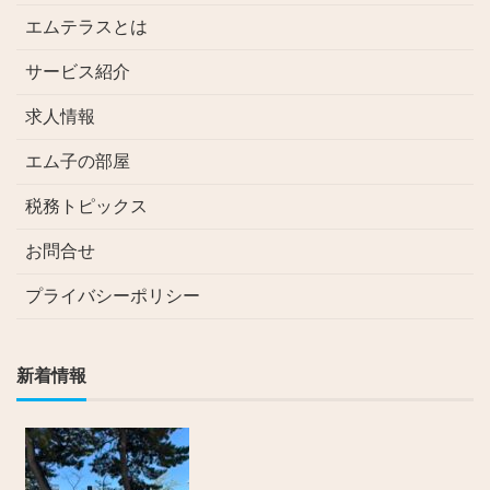
エムテラスとは
サービス紹介
求人情報
エム子の部屋
税務トピックス
お問合せ
プライバシーポリシー
新着情報