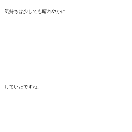
気持ちは少しでも晴れやかに
していたですね。