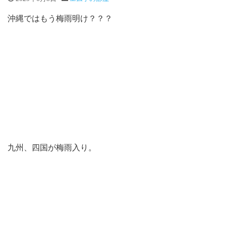
沖縄ではもう梅雨明け？？？
九州、四国が梅雨入り。