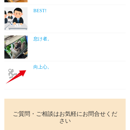
BEST!
怠け者。
向上心。
ご質問・ご相談はお気軽にお問合せくだ
さい