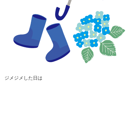
ジメジメした日は