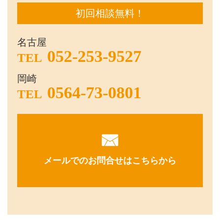
初回相談無料！
名古屋
052-253-9527
TEL
岡崎
0564-73-0801
TEL
メールでのお問合せはこちらから