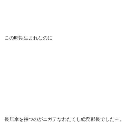
この時期生まれなのに
長居傘を持つのがニガテなわたくし総務部長でした～。