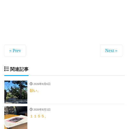
« Prev
Next »
関連記事
2026年8月6日
願い。
2026年8月5日
１１５５。