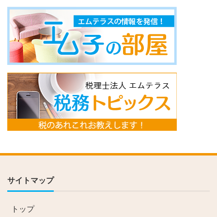
サイトマップ
トップ