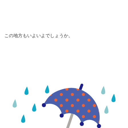
この地方もいよいよでしょうか。