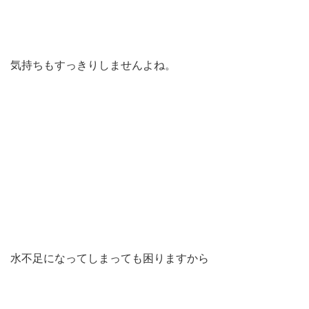
気持ちもすっきりしませんよね。
水不足になってしまっても困りますから