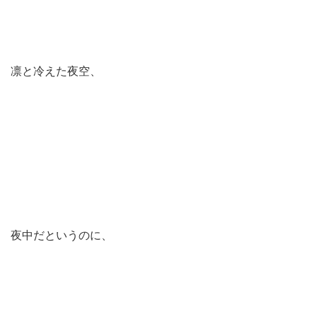
凛と冷えた夜空、
夜中だというのに、