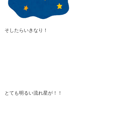
そしたらいきなり！
とても明るい流れ星が！！