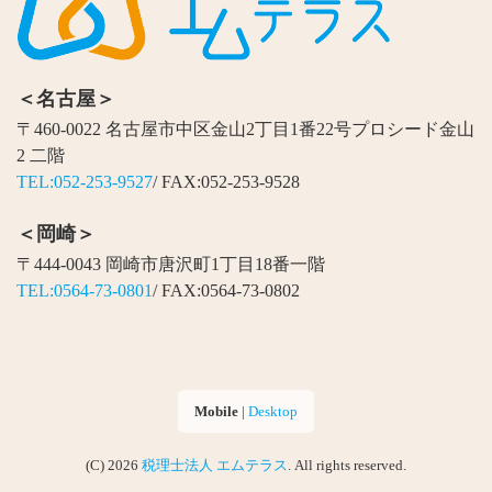
＜名古屋＞
〒460-0022 名古屋市中区金山2丁目1番22号プロシード金山
2 二階
TEL:052-253-9527
/ FAX:052-253-9528
＜岡崎＞
〒444-0043 岡崎市唐沢町1丁目18番一階
TEL:0564-73-0801
/ FAX:0564-73-0802
Mobile
|
Desktop
(C) 2026
税理士法人 エムテラス
. All rights reserved.