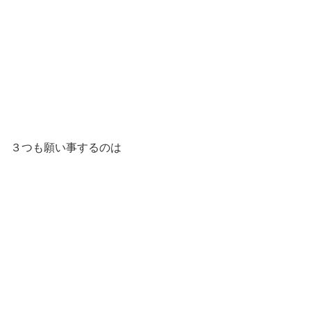
３つも願い事するのは