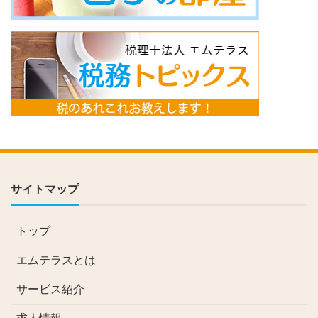
サイトマップ
トップ
エムテラスとは
サービス紹介