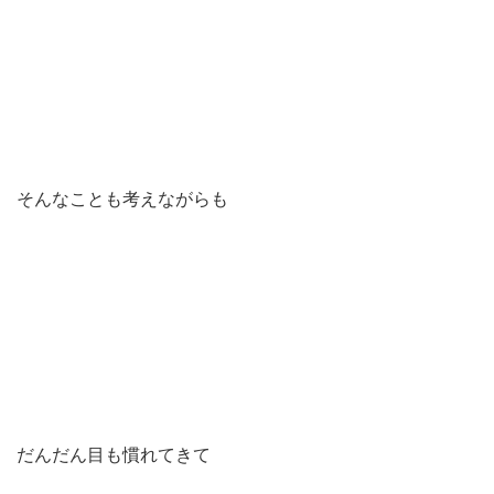
そんなことも考えながらも
だんだん目も慣れてきて