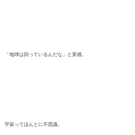
「地球は回っているんだな」と実感。
宇宙ってほんとに不思議。