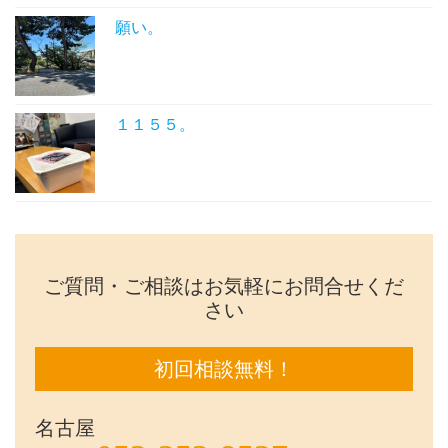
願い。
１１５５。
ご質問・ご相談はお気軽にお問合せくだ
さい
初回相談無料！
名古屋