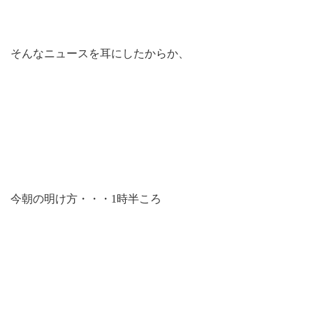
そんなニュースを耳にしたからか、
今朝の明け方・・・1時半ころ