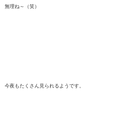
無理ね～（笑）
今夜もたくさん見られるようです。