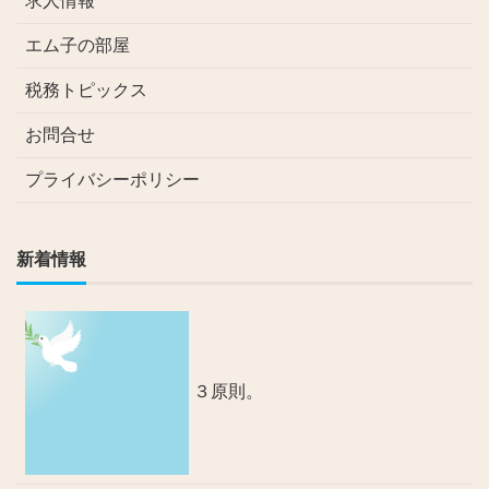
求人情報
エム子の部屋
税務トピックス
お問合せ
プライバシーポリシー
新着情報
３原則。