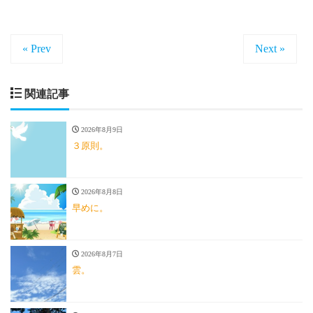
« Prev
Next »
関連記事
2026年8月9日
３原則。
2026年8月8日
早めに。
2026年8月7日
雲。