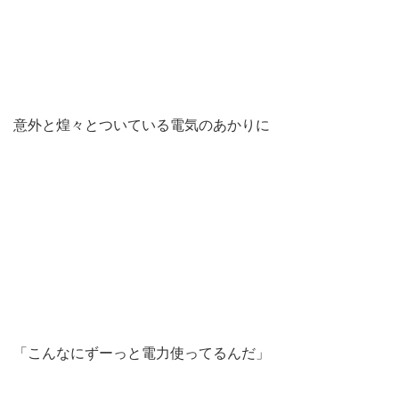
意外と煌々とついている電気のあかりに
「こんなにずーっと電力使ってるんだ」