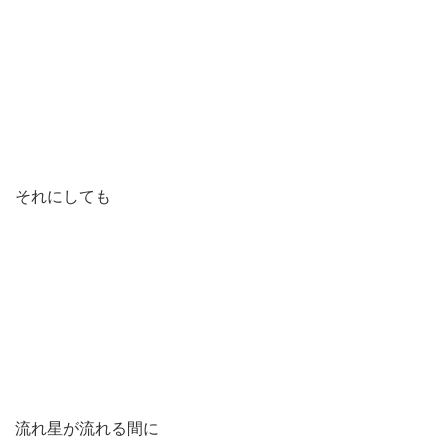
それにしても
流れ星が流れる間に