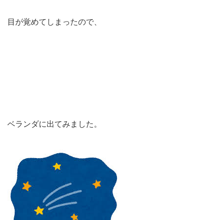
目が覚めてしまったので、
ベランダに出てみました。