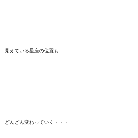
見えている星座の位置も
どんどん変わっていく・・・