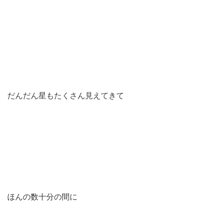
だんだん星もたくさん見えてきて
ほんの数十分の間に