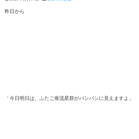
昨日から
「今日明日は、ふたご座流星群がバンバンに見えますよ」