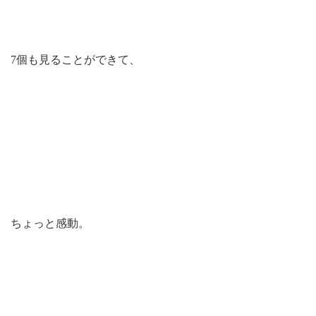
7個も見ることができて、
ちょっと感動。