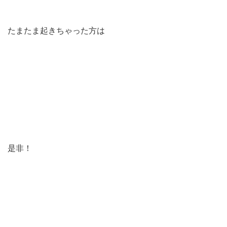
たまたま起きちゃった方は
是非！