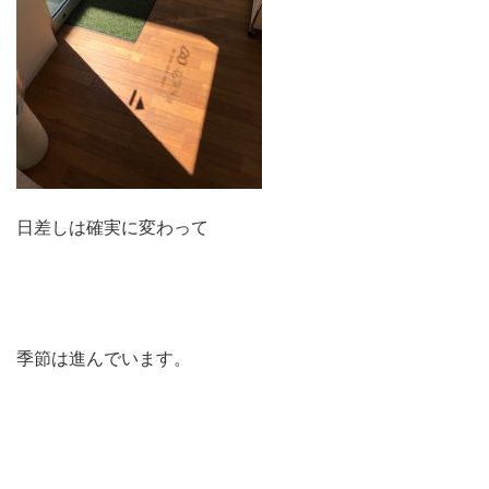
日差しは確実に変わって
季節は進んでいます。