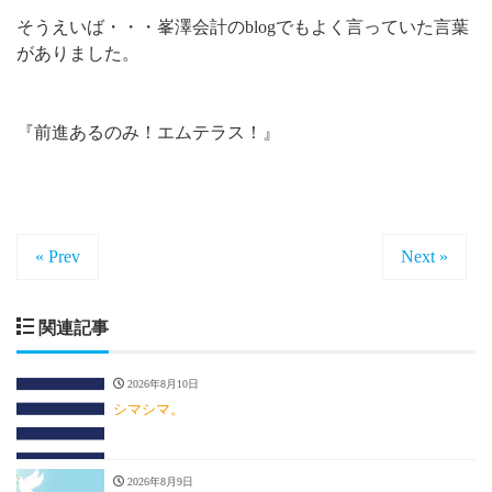
そうえいば・・・峯澤会計のblogでもよく言っていた言葉
がありました。
『前進あるのみ！エムテラス！』
« Prev
Next »
関連記事
2026年8月10日
シマシマ。
2026年8月9日