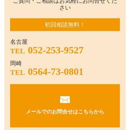
ご質問・ご相談はお気軽にお問合せくだ
さい
初回相談無料！
名古屋
052-253-9527
TEL
岡崎
0564-73-0801
TEL
メールでのお問合せはこちらから