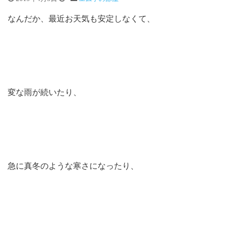
なんだか、最近お天気も安定しなくて、
変な雨が続いたり、
急に真冬のような寒さになったり、