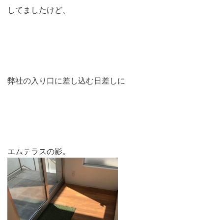
してましたけど、
弊社の入り口に差し込む日差しに
エムテラスの影。