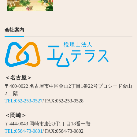
会社案内
＜名古屋＞
〒460-0022 名古屋市中区金山2丁目1番22号プロシード金山
2 二階
TEL:052-253-9527
/ FAX:052-253-9528
＜岡崎＞
〒444-0043 岡崎市唐沢町1丁目18番一階
TEL:0564-73-0801
/ FAX:0564-73-0802