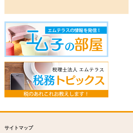
サイトマップ