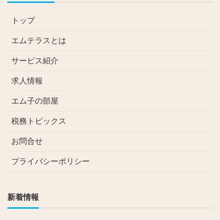
トップ
エムテラスとは
サービス紹介
求人情報
エム子の部屋
税務トピックス
お問合せ
プライバシーポリシー
新着情報