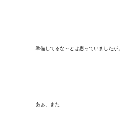
準備してるな～とは思っていましたが。
あぁ、また