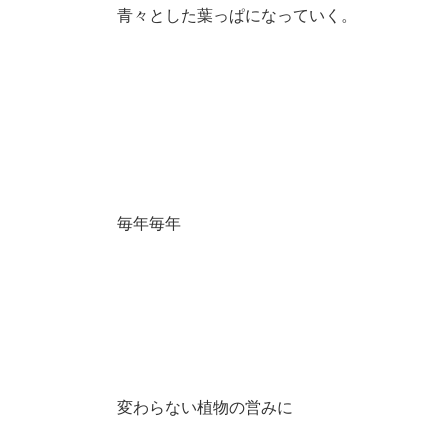
青々とした葉っぱになっていく。
毎年毎年
変わらない植物の営みに