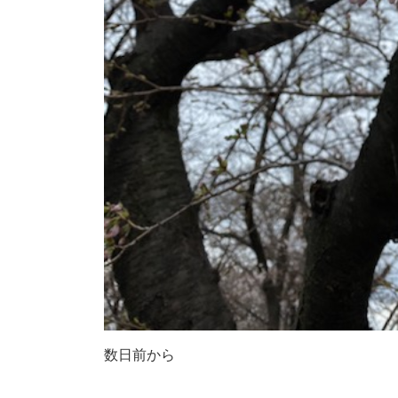
数日前から