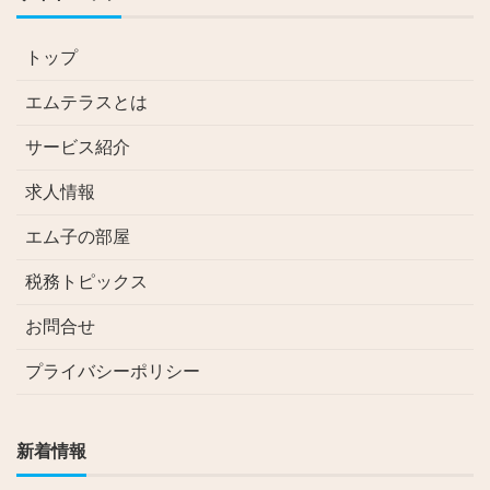
トップ
エムテラスとは
サービス紹介
求人情報
エム子の部屋
税務トピックス
お問合せ
プライバシーポリシー
新着情報