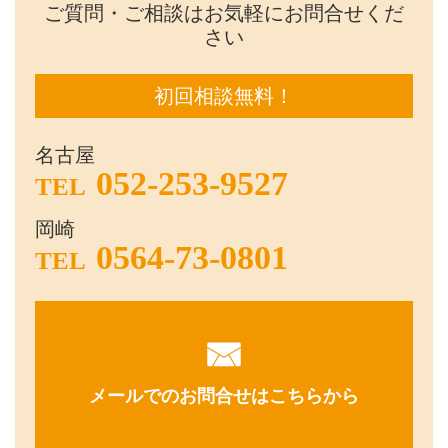
ご質問・ご相談はお気軽にお問合せくだ
さい
初回相談無料！
名古屋
052-253-9527
TEL
岡崎
0564-73-0801
TEL
メールでのお問合せはこちらから