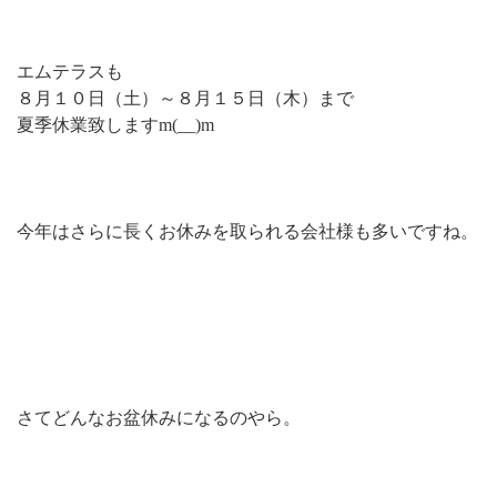
エムテラスも
８月１０日（土）～８月１５日（木）まで
夏季休業致しますm(__)m
今年はさらに長くお休みを取られる会社様も多いですね。
さてどんなお盆休みになるのやら。