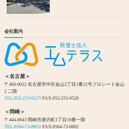
会社案内
＜名古屋＞
〒460-0022 名古屋市中区金山2丁目1番22号プロシード金山
2 二階
TEL:052-253-9527
/ FAX:052-253-9528
＜岡崎＞
〒444-0043 岡崎市唐沢町1丁目18番一階
TEL:0564-73-0801
/ FAX:0564-73-0802