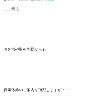
ここ最近、
お客様や取引先様からも
夏季休業のご案内を頂戴しますが・・・・