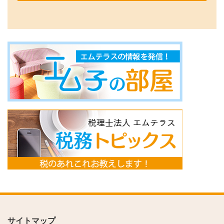
サイトマップ