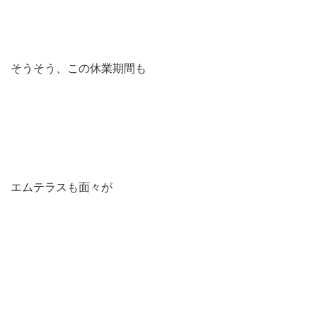
そうそう、この休業期間も
エムテラスも面々が