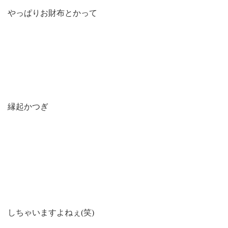
やっぱりお財布とかって
縁起かつぎ
しちゃいますよねぇ(笑)