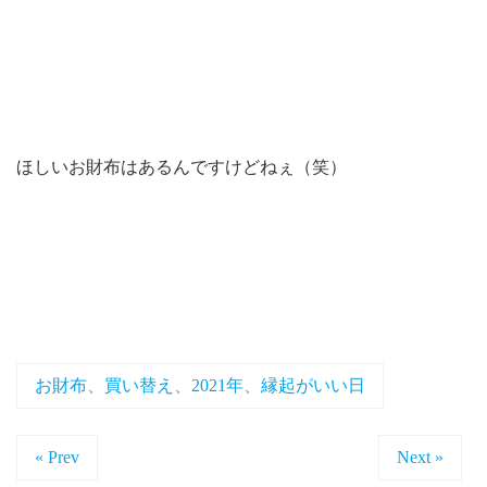
ほしいお財布はあるんですけどねぇ（笑）
お財布、買い替え、2021年、縁起がいい日
« Prev
Next »