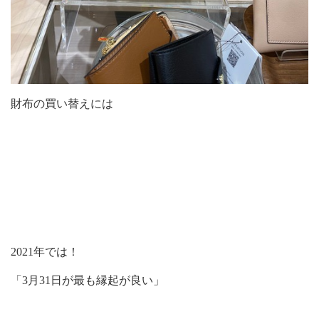
財布の買い替えには
2021年では！
「3月31日が最も縁起が良い」