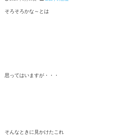
そろそろかな～とは
思ってはいますが・・・
そんなときに見かけたこれ