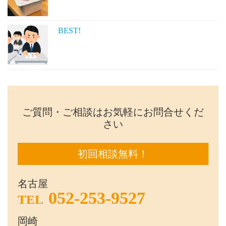
BEST!
ご質問・ご相談はお気軽にお問合せくだ
さい
初回相談無料！
名古屋
052-253-9527
TEL
岡崎