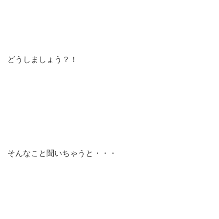
どうしましょう？！
そんなこと聞いちゃうと・・・