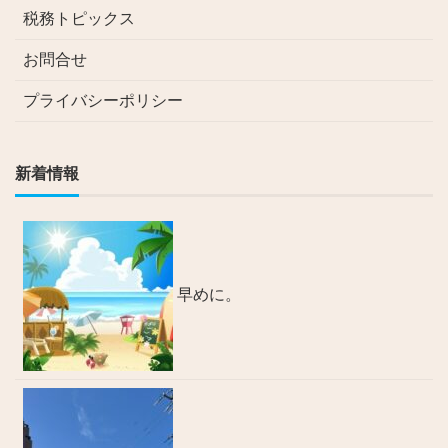
税務トピックス
お問合せ
プライバシーポリシー
新着情報
早めに。