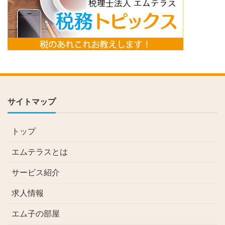
サイトマップ
トップ
エムテラスとは
サービス紹介
求人情報
エム子の部屋