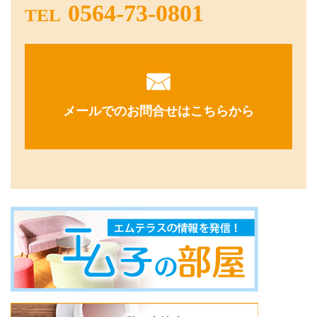
0564-73-0801
TEL
メールでのお問合せはこちらから