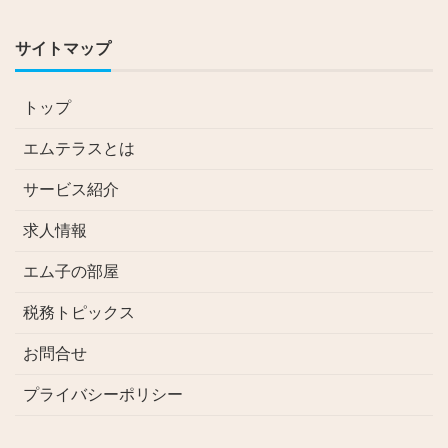
サイトマップ
トップ
エムテラスとは
サービス紹介
求人情報
エム子の部屋
税務トピックス
お問合せ
プライバシーポリシー