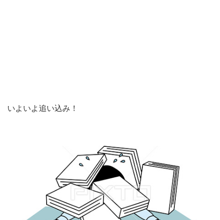
いよいよ追い込み！