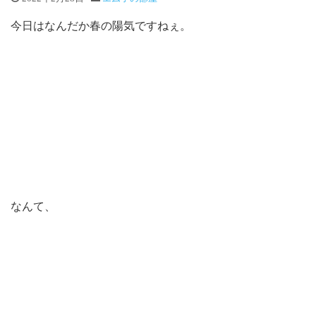
今日はなんだか春の陽気ですねぇ。
なんて、