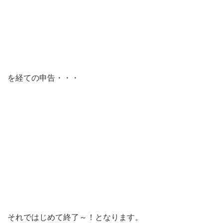
を経ての申告・・・
それではじめて終了～！となります。