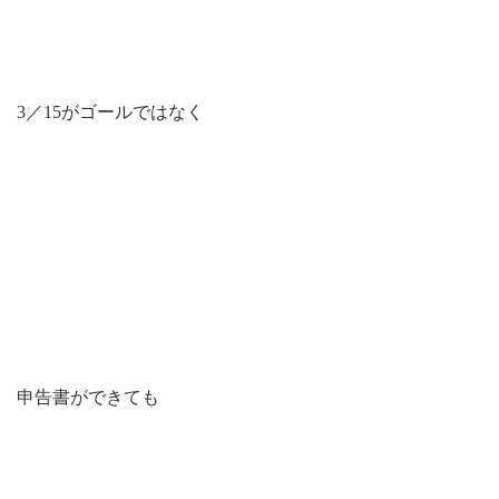
3／15がゴールではなく
申告書ができても