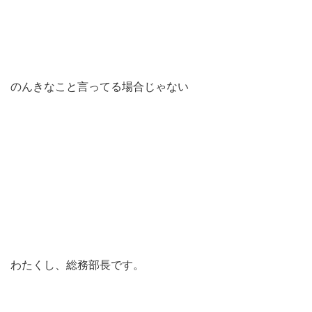
のんきなこと言ってる場合じゃない
わたくし、総務部長です。