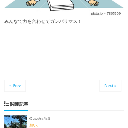
みんなで力を合わせてガンバリマス！
« Prev
Next »
関連記事
2026年8月6日
願い。