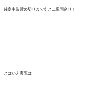
確定申告締め切りまであと二週間余り！
とはいえ実際は