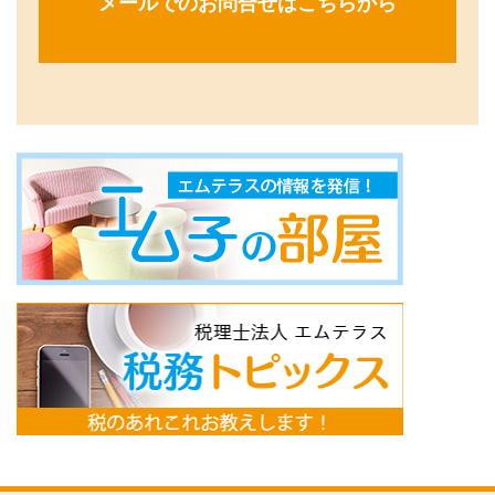
メールでのお問合せはこちらから