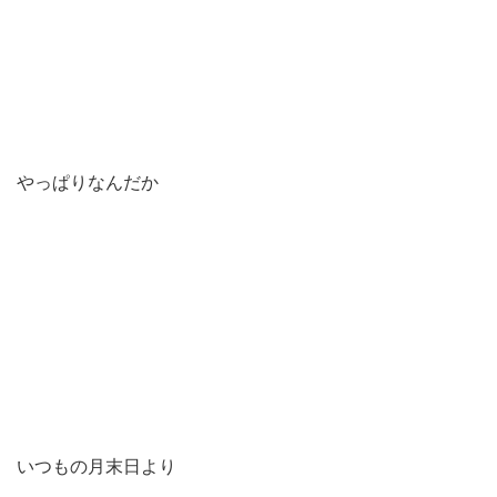
やっぱりなんだか
いつもの月末日より