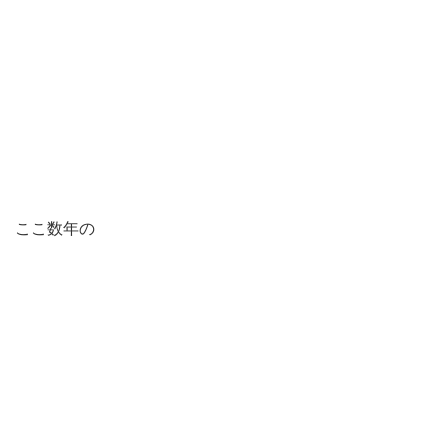
ここ数年の