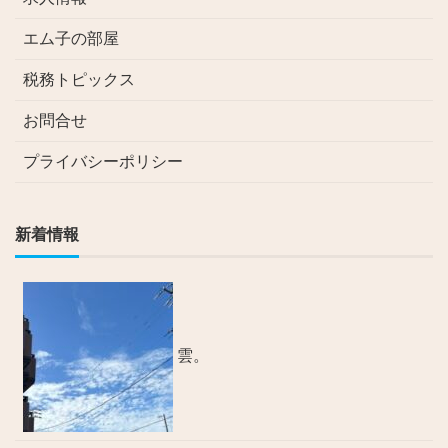
エム子の部屋
税務トピックス
お問合せ
プライバシーポリシー
新着情報
雲。