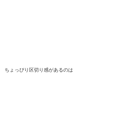
ちょっぴり区切り感があるのは