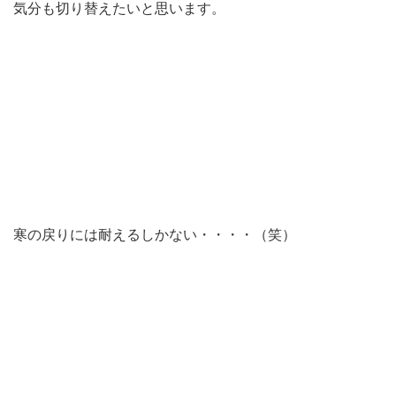
気分も切り替えたいと思います。
寒の戻りには耐えるしかない・・・・（笑）