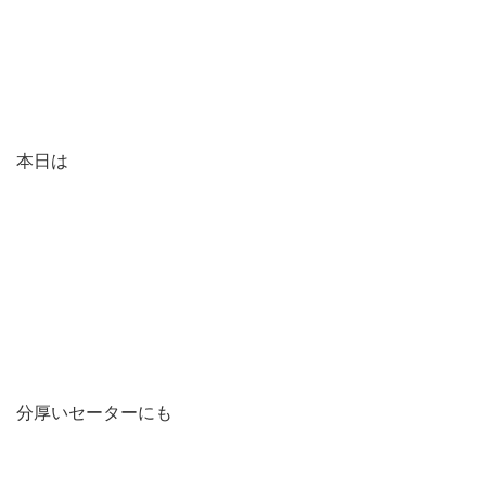
本日は
分厚いセーターにも