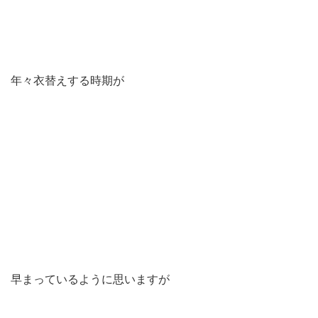
年々衣替えする時期が
早まっているように思いますが