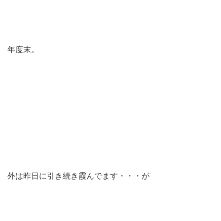
年度末。
外は昨日に引き続き霞んでます・・・が