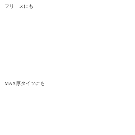
フリースにも
MAX厚タイツにも