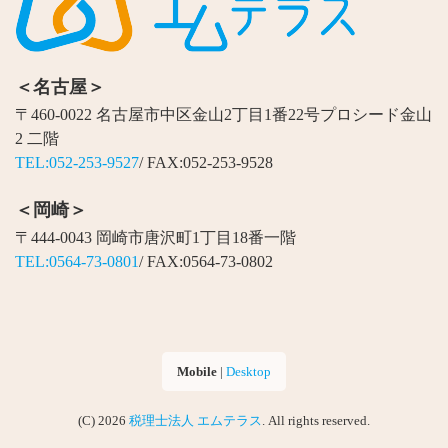
＜名古屋＞
〒460-0022 名古屋市中区金山2丁目1番22号プロシード金山
2 二階
TEL:052-253-9527
/ FAX:052-253-9528
＜岡崎＞
〒444-0043 岡崎市唐沢町1丁目18番一階
TEL:0564-73-0801
/ FAX:0564-73-0802
Mobile
|
Desktop
(C) 2026
税理士法人 エムテラス
. All rights reserved.