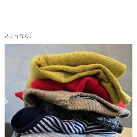
さようなら。