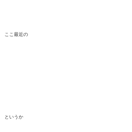
ここ最近の
というか