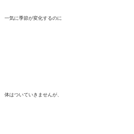
一気に季節が変化するのに
体はついていきませんが、