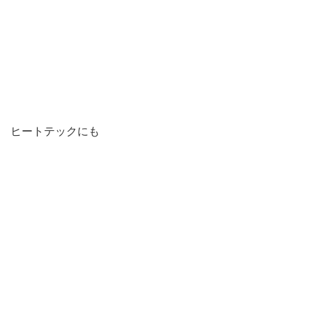
ヒートテックにも