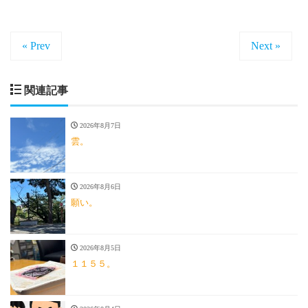
« Prev
Next »
関連記事
2026年8月7日
雲。
2026年8月6日
願い。
2026年8月5日
１１５５。