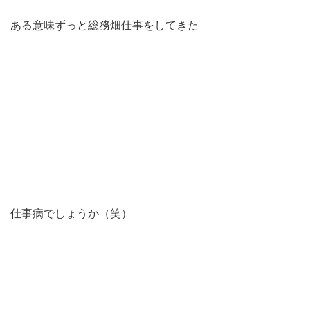
ある意味ずっと総務畑仕事をしてきた
仕事病でしょうか（笑）