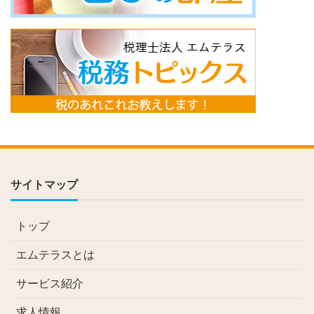
サイトマップ
トップ
エムテラスとは
サービス紹介
求人情報