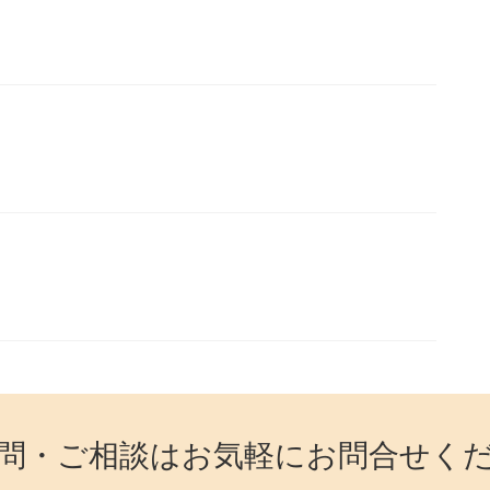
問・ご相談はお気軽にお問合せく