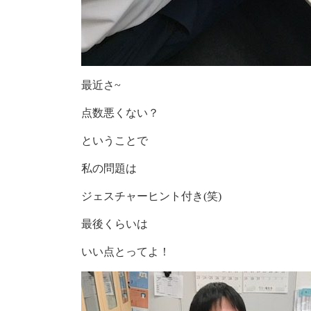
最近さ~
点数悪くない？
ということで
私の問題は
ジェスチャーヒント付き(笑)
最後くらいは
いい点とってよ！