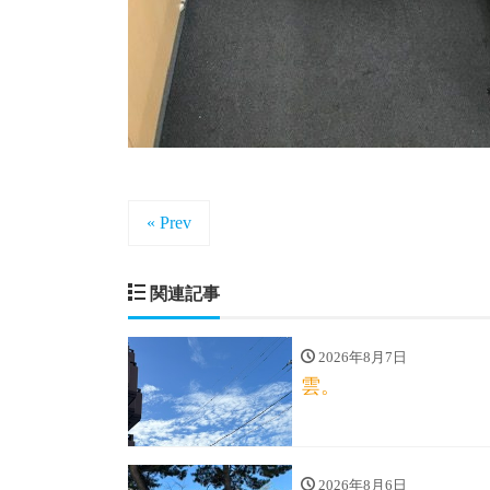
« Prev
関連記事
2026年8月7日
雲。
2026年8月6日