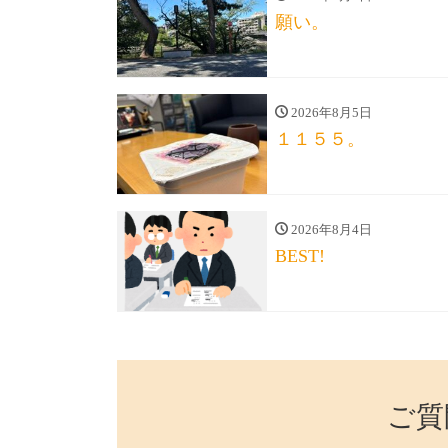
願い。
2026年8月5日
１１５５。
2026年8月4日
BEST!
ご質