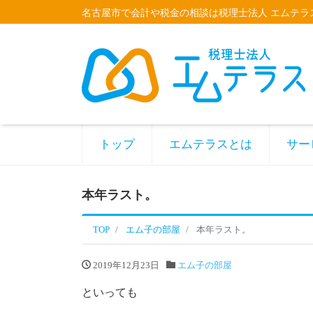
名古屋市で会計や税金の相談は税理士法人 エムテラ
トップ
エムテラスとは
サー
本年ラスト。
TOP
エム子の部屋
本年ラスト。
2019年12月23日
エム子の部屋
といっても