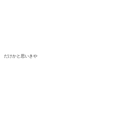
だけかと思いきや