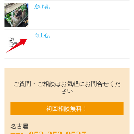
怠け者。
向上心。
ご質問・ご相談はお気軽にお問合せくだ
さい
初回相談無料！
名古屋