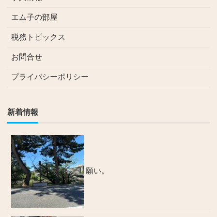
エム子の部屋
税務トピックス
お問合せ
プライバシーポリシー
新着情報
願い。