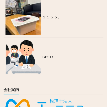
１１５５。
BEST!
会社案内