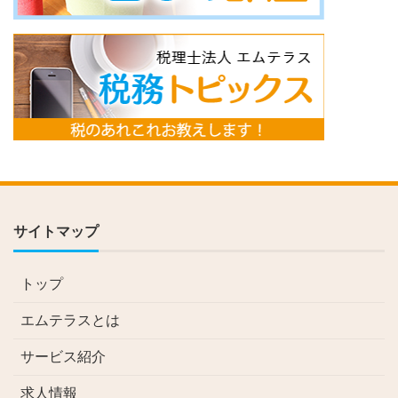
サイトマップ
トップ
エムテラスとは
サービス紹介
求人情報