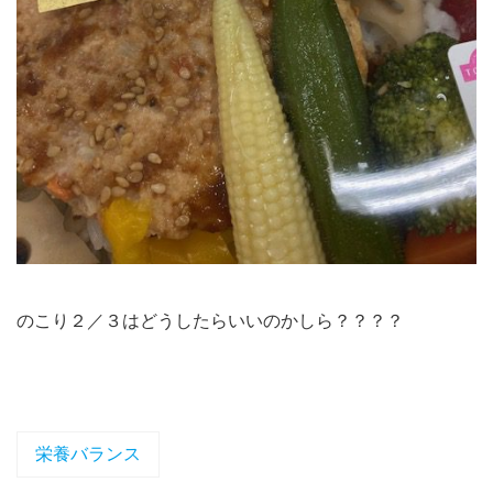
のこり２／３はどうしたらいいのかしら？？？？
栄養バランス