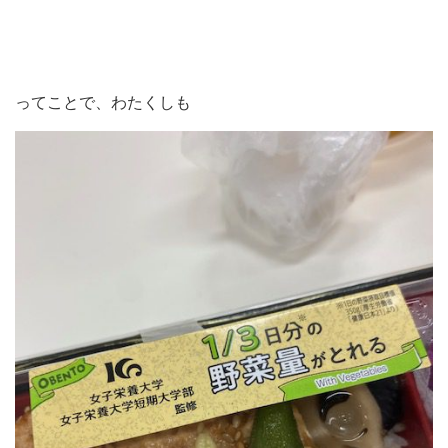
ってことで、わたくしも