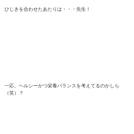
ひじきを合わせたあたりは・・・先生！
一応、ヘルシーかつ栄養バランスを考えてるのかしら
（笑）？