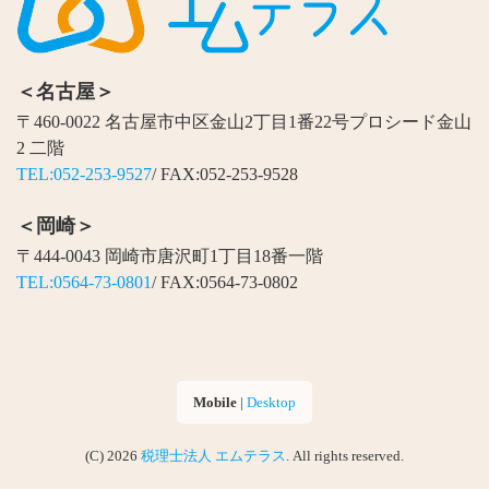
＜名古屋＞
〒460-0022 名古屋市中区金山2丁目1番22号プロシード金山
2 二階
TEL:052-253-9527
/ FAX:052-253-9528
＜岡崎＞
〒444-0043 岡崎市唐沢町1丁目18番一階
TEL:0564-73-0801
/ FAX:0564-73-0802
Mobile
|
Desktop
(C) 2026
税理士法人 エムテラス
. All rights reserved.