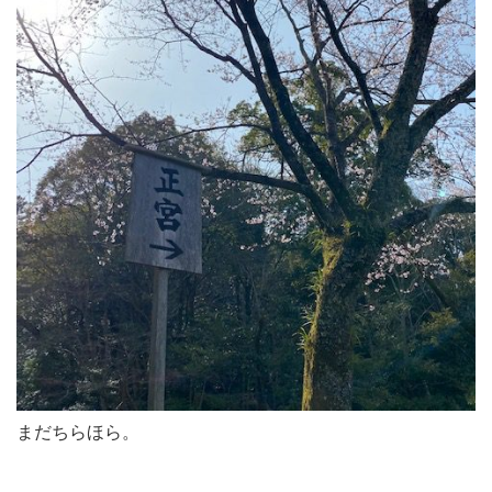
まだちらほら。