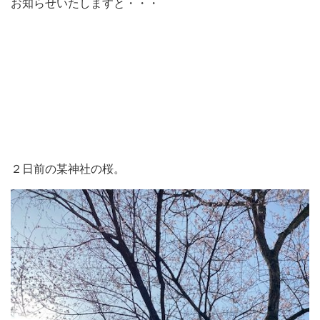
お知らせいたしますと・・・
２日前の某神社の桜。