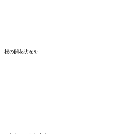
桜の開花状況を