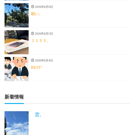
2026年8月6日
願い。
2026年8月5日
１１５５。
2026年8月4日
BEST!
新着情報
雲。