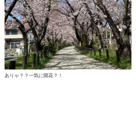
ありゃ？？一気に開花？！