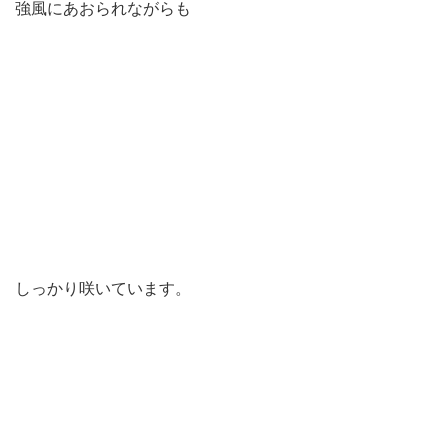
強風にあおられながらも
しっかり咲いています。