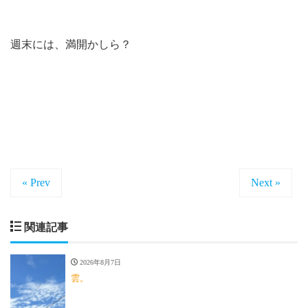
週末には、満開かしら？
« Prev
Next »
関連記事
2026年8月7日
雲。