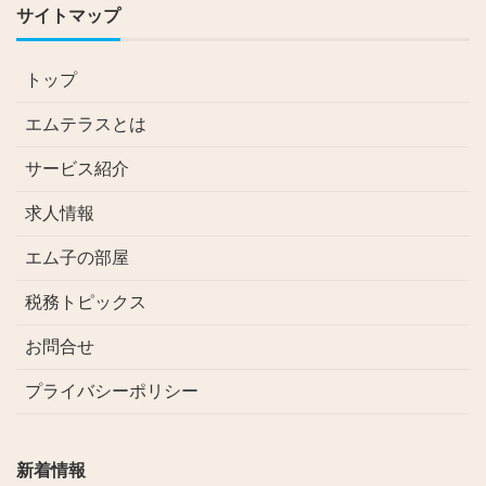
サイトマップ
トップ
エムテラスとは
サービス紹介
求人情報
エム子の部屋
税務トピックス
お問合せ
プライバシーポリシー
新着情報