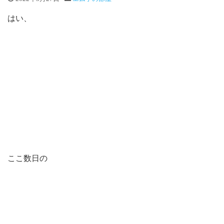
はい、
ここ数日の