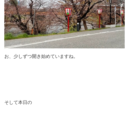
お、少しずつ開き始めていますね。
そして本日の