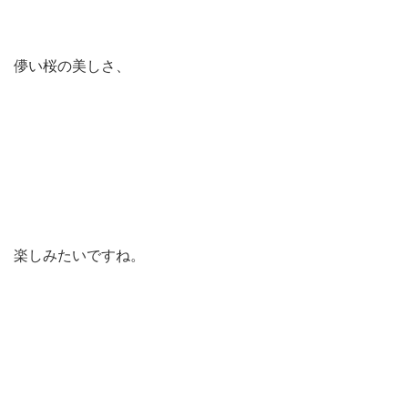
儚い桜の美しさ、
楽しみたいですね。