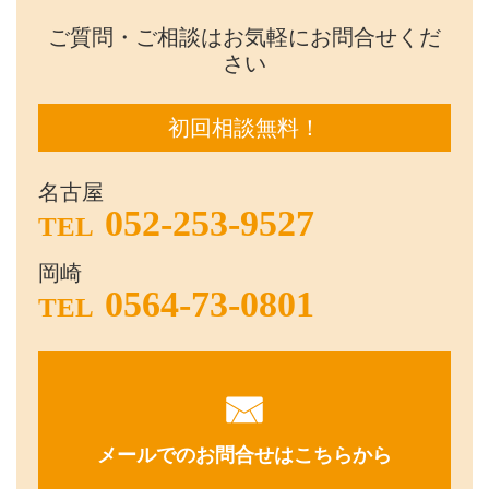
ご質問・ご相談はお気軽にお問合せくだ
さい
初回相談無料！
名古屋
052-253-9527
TEL
岡崎
0564-73-0801
TEL
メールでのお問合せはこちらから