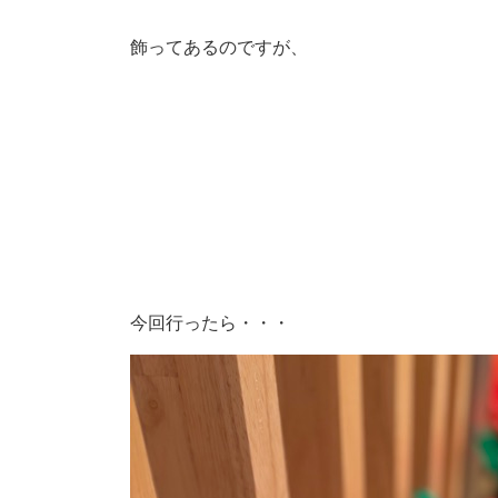
飾ってあるのですが、
今回行ったら・・・