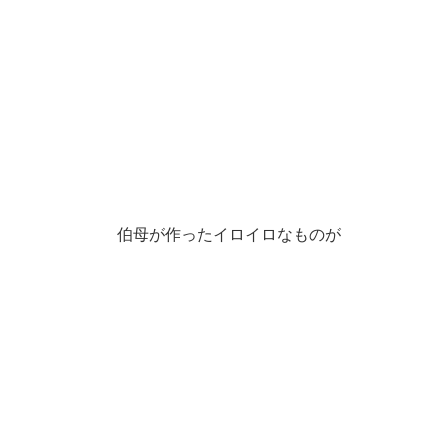
伯母が作ったイロイロなものが