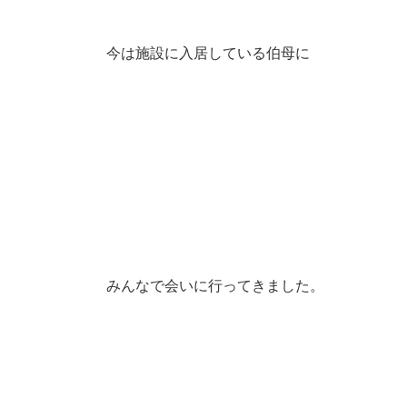
今は施設に入居している伯母に
みんなで会いに行ってきました。