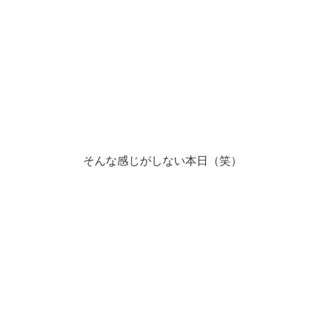
そんな感じがしない本日（笑）