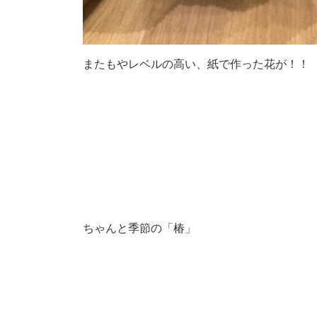
またもやレベルの高い、紙で作った花が！！
ちゃんと季節の「椿」