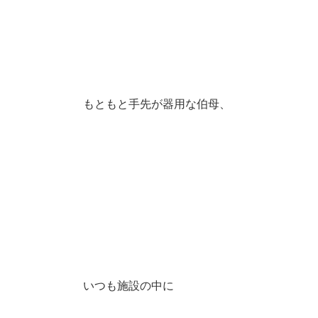
もともと手先が器用な伯母、
いつも施設の中に