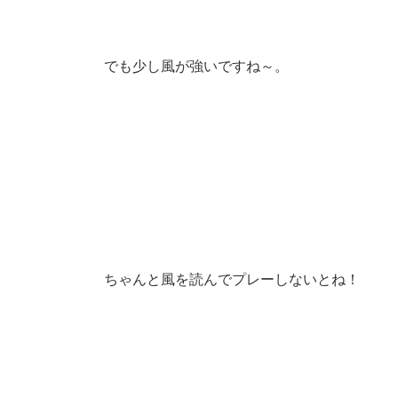
でも少し風が強いですね～。
ちゃんと風を読んでプレーしないとね！