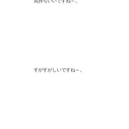
気持ちいいですね～。
すがすがしいですね～。