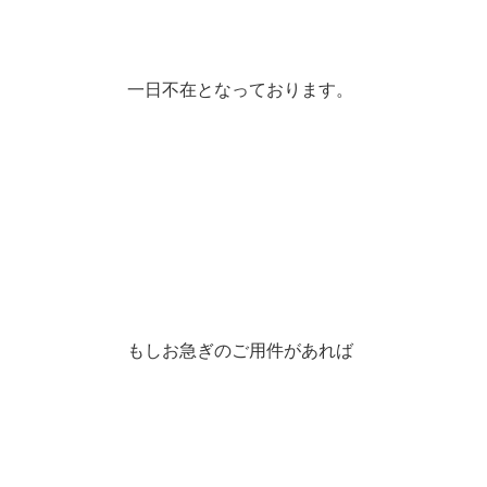
一日不在となっております。
もしお急ぎのご用件があれば