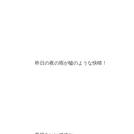
昨日の夜の雨が嘘のような快晴！