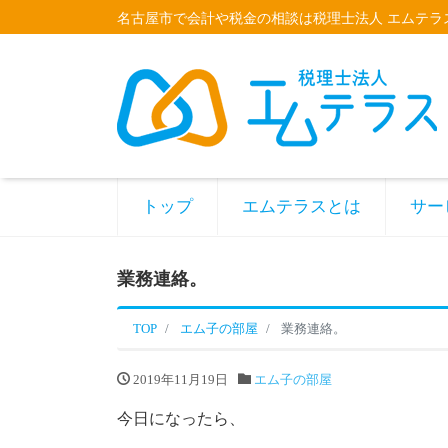
名古屋市で会計や税金の相談は税理士法人 エムテラ
トップ
エムテラスとは
サー
業務連絡。
TOP
エム子の部屋
業務連絡。
2019年11月19日
エム子の部屋
今日になったら、