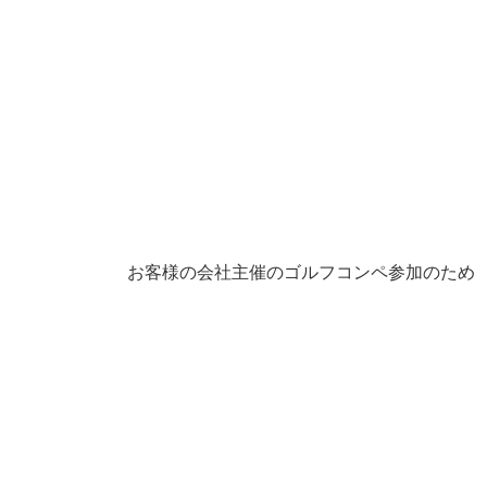
お客様の会社主催のゴルフコンペ参加のため