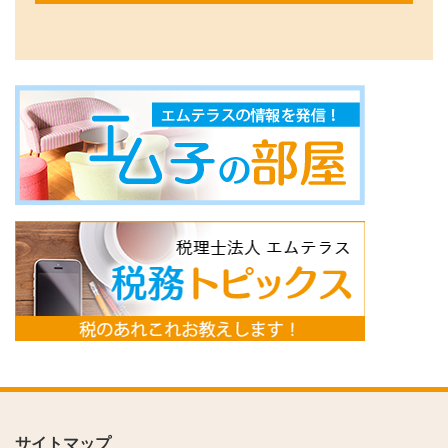
サイトマップ