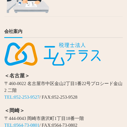
会社案内
＜名古屋＞
〒460-0022 名古屋市中区金山2丁目1番22号プロシード金山
2 二階
TEL:052-253-9527
/ FAX:052-253-9528
＜岡崎＞
〒444-0043 岡崎市唐沢町1丁目18番一階
TEL:0564-73-0801
/ FAX:0564-73-0802