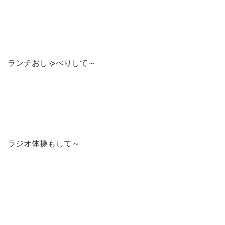
ランチおしゃべりして～
ラジオ体操もして～