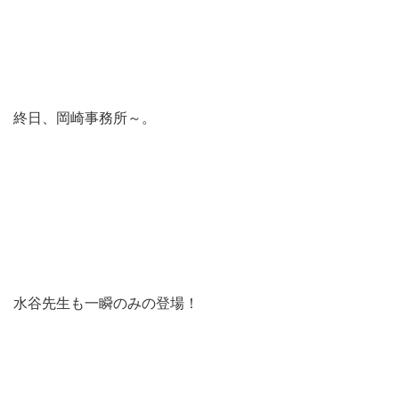
終日、岡崎事務所～。
水谷先生も一瞬のみの登場！