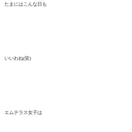
たまにはこんな日も
いいわね(笑)
エムテラス女子は