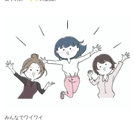
みんなでワイワイ