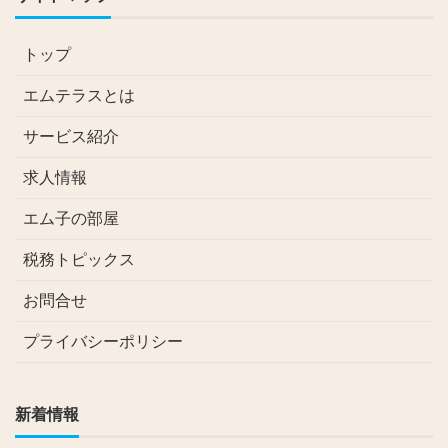
トップ
エムテラスとは
サービス紹介
求人情報
エム子の部屋
税務トピックス
お問合せ
プライバシーポリシー
新着情報