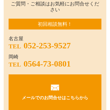
ご質問・ご相談はお気軽にお問合せくだ
さい
初回相談無料！
名古屋
052-253-9527
TEL
岡崎
0564-73-0801
TEL
メールでのお問合せはこちらから