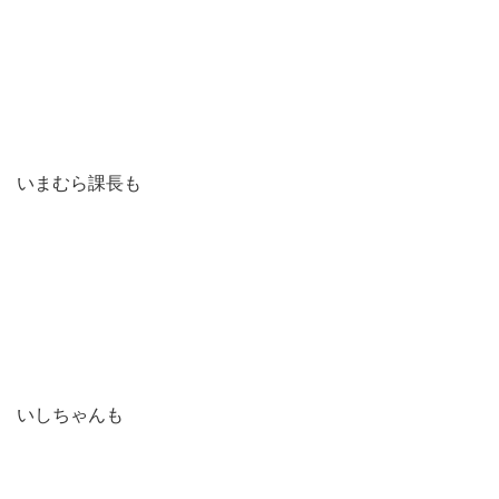
いまむら課長も
いしちゃんも