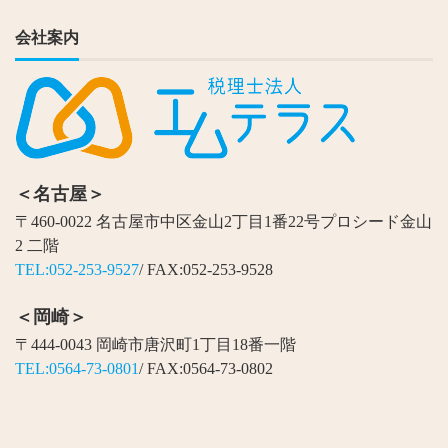
会社案内
＜名古屋＞
〒460-0022 名古屋市中区金山2丁目1番22号プロシード金山
2 二階
TEL:052-253-9527
/ FAX:052-253-9528
＜岡崎＞
〒444-0043 岡崎市唐沢町1丁目18番一階
TEL:0564-73-0801
/ FAX:0564-73-0802