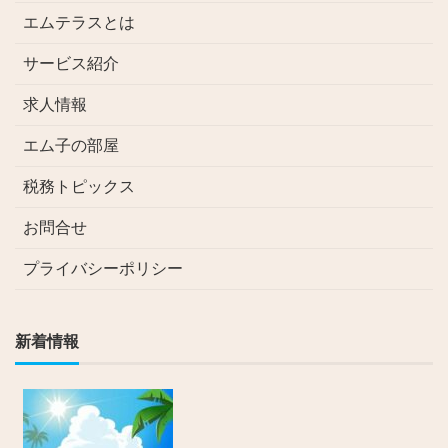
エムテラスとは
サービス紹介
求人情報
エム子の部屋
税務トピックス
お問合せ
プライバシーポリシー
新着情報