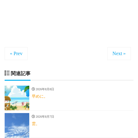
« Prev
Next »
関連記事
2026年8月8日
早めに。
2026年8月7日
雲。