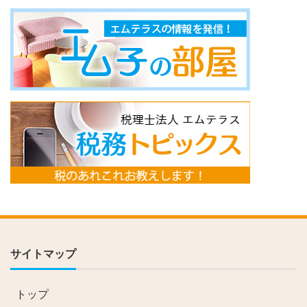
サイトマップ
トップ