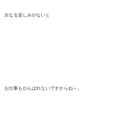
次なる楽しみがないと
お仕事もがんばれないですからね～。