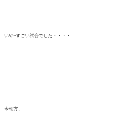
いや~すごい試合でした・・・・
今朝方、