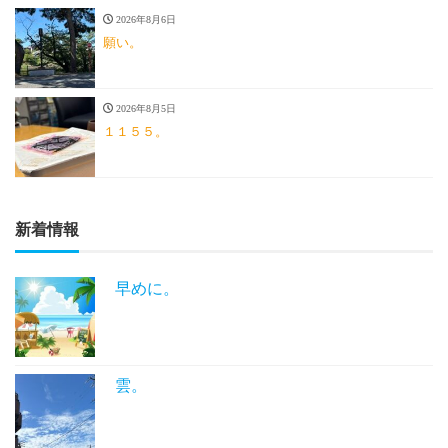
2026年8月6日
願い。
2026年8月5日
１１５５。
新着情報
早めに。
雲。