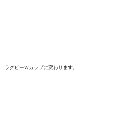
ラグビーWカップに変わります。