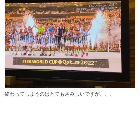
終わってしまうのはとてもさみしいですが。。。