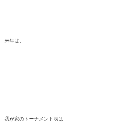
来年は、
我が家のトーナメント表は