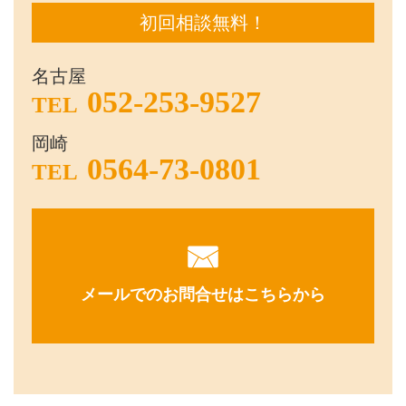
初回相談無料！
名古屋
052-253-9527
TEL
岡崎
0564-73-0801
TEL
メールでのお問合せはこちらから