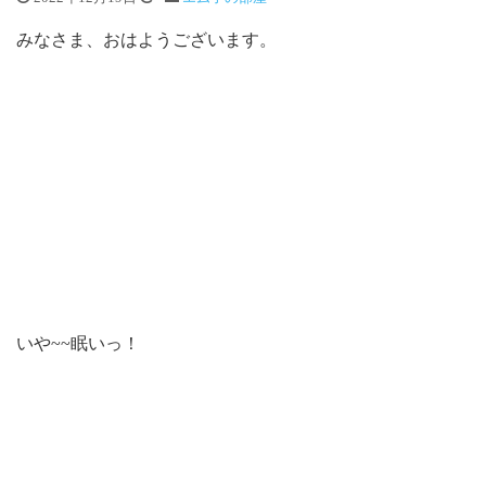
みなさま、おはようございます。
いや~~眠いっ！