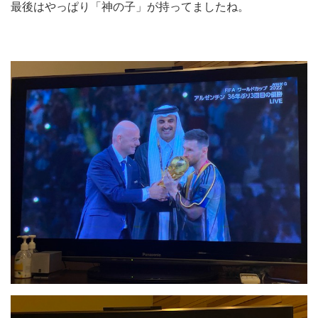
最後はやっぱり「神の子」が持ってましたね。