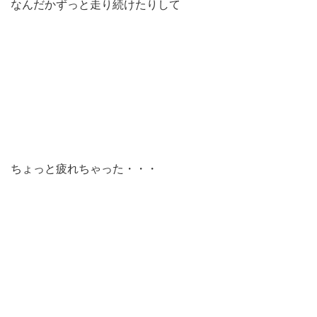
なんだかずっと走り続けたりして
ちょっと疲れちゃった・・・