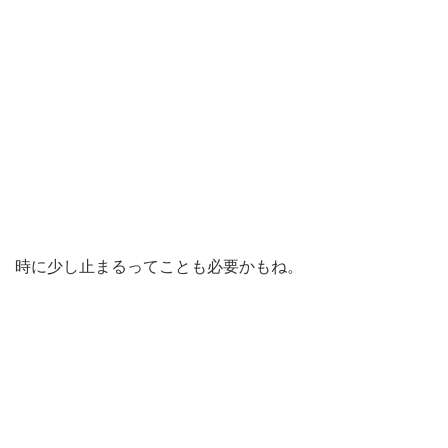
時に少し止まるってことも必要かもね。