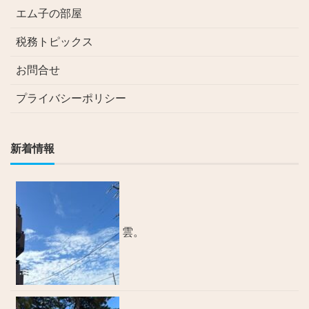
エム子の部屋
税務トピックス
お問合せ
プライバシーポリシー
新着情報
雲。