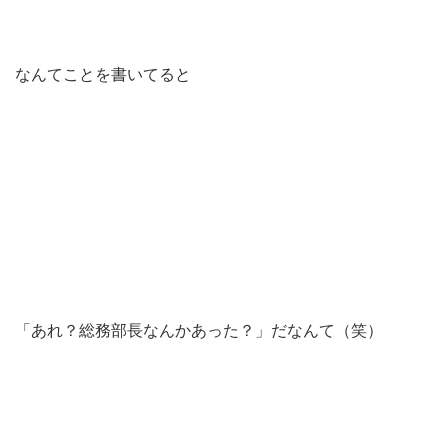
なんてことを書いてると
「あれ？総務部長なんかあった？」だなんて（笑）