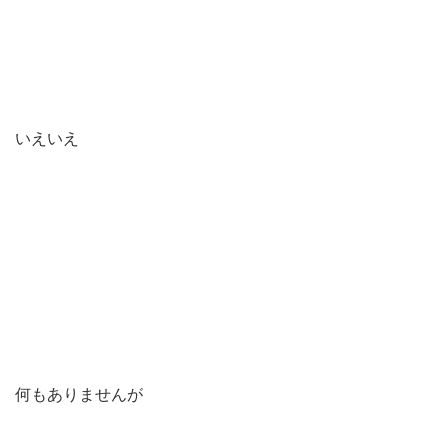
いえいえ
何もありませんが