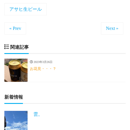
アサヒ生ビール
« Prev
Next »
関連記事
2023年3月26日
お花見・・・？
新着情報
雲。