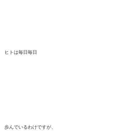
ヒトは毎日毎日
歩んでいるわけですが、