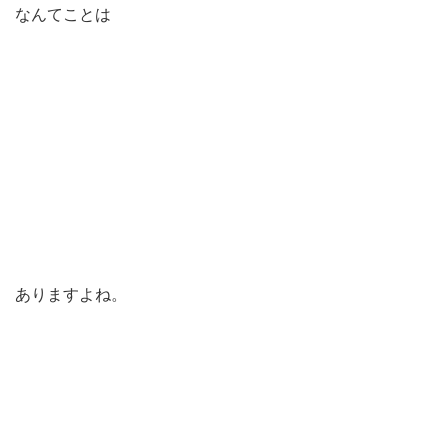
なんてことは
ありますよね。