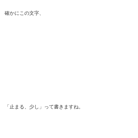
確かにこの文字、
「止まる、少し」って書きますね。