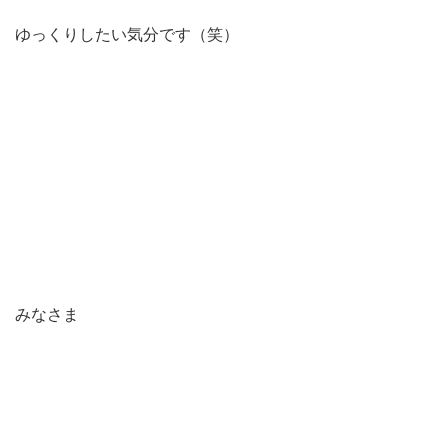
ゆっくりしたい気分です（笑）
みなさま