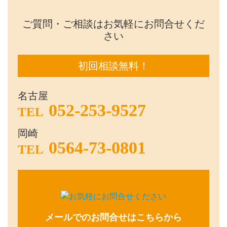
ご質問・ご相談はお気軽にお問合せくだ
さい
初回相談無料！
名古屋
052-253-9527
TEL
岡崎
0564-73-0801
TEL
メールでのお問合せはこちらから