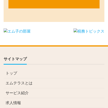
サイトマップ
トップ
エムテラスとは
サービス紹介
求人情報