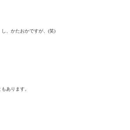
し、かたおかですが、(笑)
ともあります。