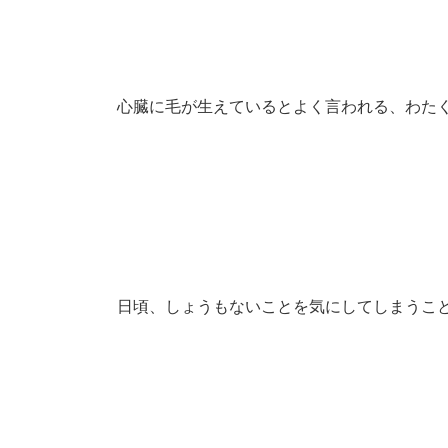
心臓に毛が生えているとよく言われる、わたく
日頃、しょうもないことを気にしてしまうこ