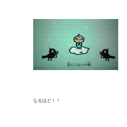
なるほど！！