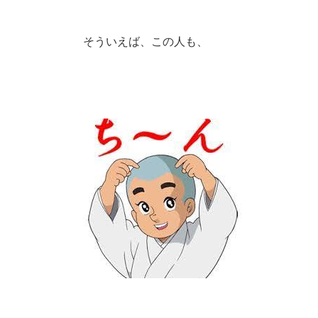
そういえば、この人も、