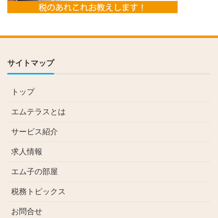
サイトマップ
トップ
エムテラスとは
サービス紹介
求人情報
エム子の部屋
税務トピックス
お問合せ