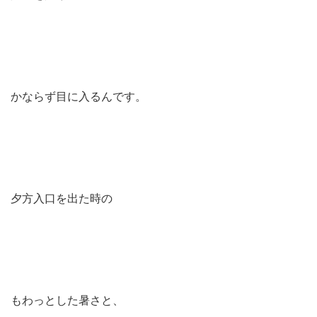
かならず目に入るんです。
夕方入口を出た時の
もわっとした暑さと、