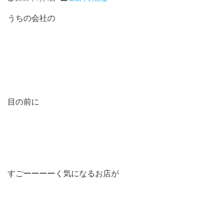
うちの会社の
目の前に
すごーーーーく気になるお店が