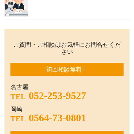
ご質問・ご相談はお気軽にお問合せくだ
さい
初回相談無料！
名古屋
052-253-9527
TEL
岡崎
0564-73-0801
TEL