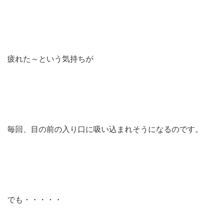
疲れた～という気持ちが
毎回、目の前の入り口に吸い込まれそうになるのです。
でも・・・・・