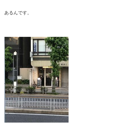
あるんです。