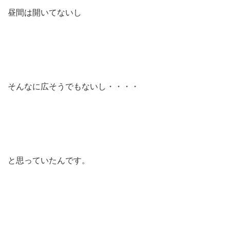
昼間は開いてないし
そんなに広そうでもないし・・・・
と思っていたんです。