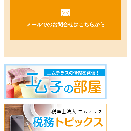
メールでのお問合せはこちらから