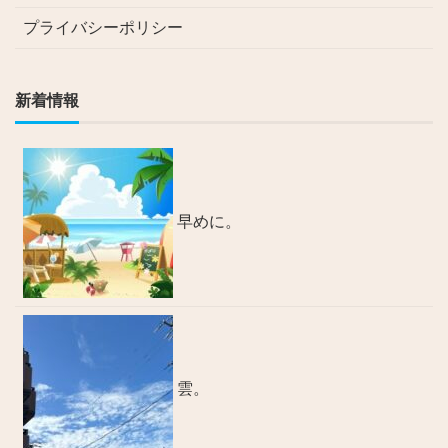
プライバシーポリシー
新着情報
早めに。
雲。