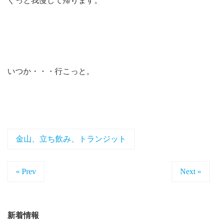
ぐっと我慢して帰ります。
いつか・・・行こっと。
金山、立ち飲み、トランジット
« Prev
Next »
新着情報