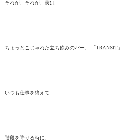
それが、それが、実は
ちょっとこじゃれた立ち飲みのバー。 「TRANSIT」
いつも仕事を終えて
階段を降りる時に、