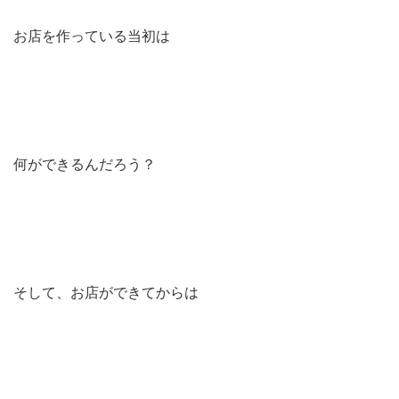
お店を作っている当初は
何ができるんだろう？
そして、お店ができてからは