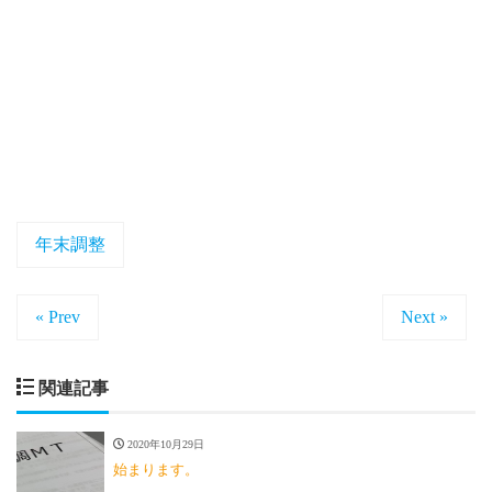
年末調整
« Prev
Next »
関連記事
2020年10月29日
始まります。