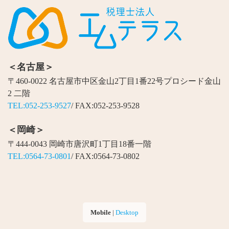
＜名古屋＞
〒460-0022 名古屋市中区金山2丁目1番22号プロシード金山
2 二階
TEL:052-253-9527
/ FAX:052-253-9528
＜岡崎＞
〒444-0043 岡崎市唐沢町1丁目18番一階
TEL:0564-73-0801
/ FAX:0564-73-0802
Mobile
|
Desktop