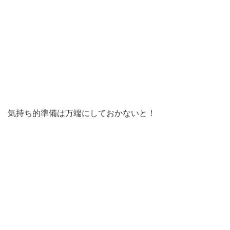
気持ち的準備は万端にしておかないと！