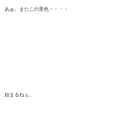
あぁ、またこの景色・・・・
始まるねぇ。