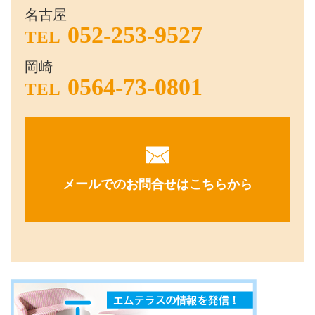
名古屋
052-253-9527
TEL
岡崎
0564-73-0801
TEL
メールでのお問合せはこちらから