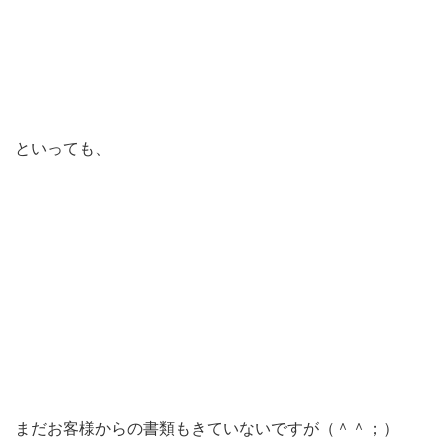
といっても、
まだお客様からの書類もきていないですが（＾＾；）