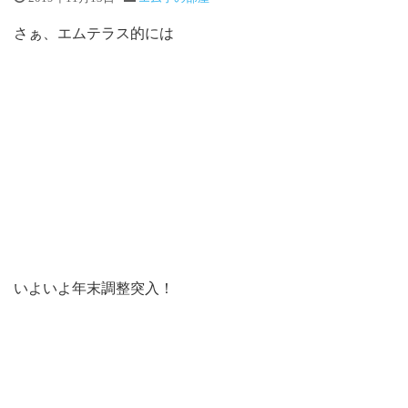
さぁ、エムテラス的には
いよいよ年末調整突入！