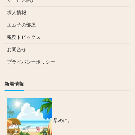
サービス紹介
求人情報
エム子の部屋
税務トピックス
お問合せ
プライバシーポリシー
新着情報
早めに。