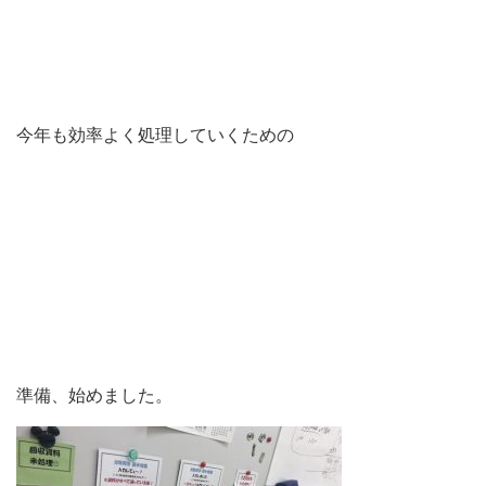
今年も効率よく処理していくための
準備、始めました。