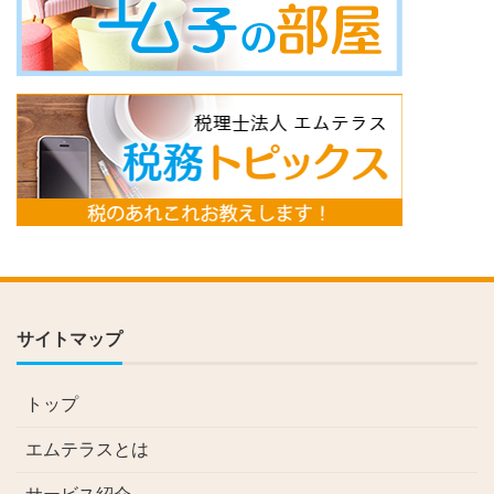
サイトマップ
トップ
エムテラスとは