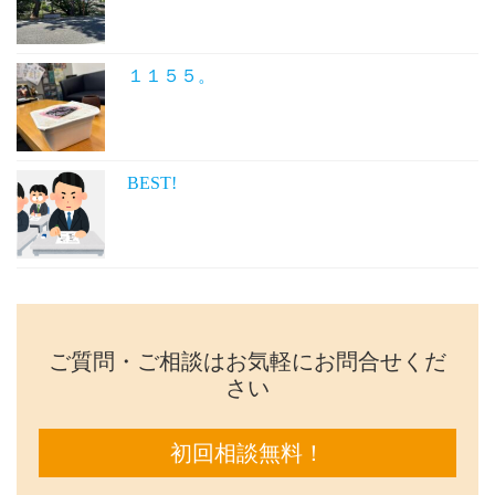
１１５５。
BEST!
ご質問・ご相談はお気軽にお問合せくだ
さい
初回相談無料！