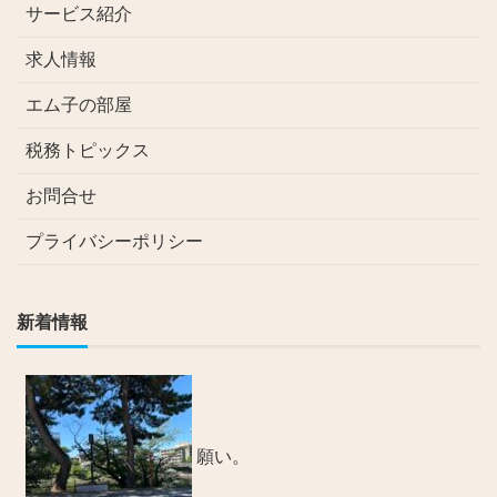
サービス紹介
求人情報
エム子の部屋
税務トピックス
お問合せ
プライバシーポリシー
新着情報
願い。