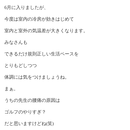
6月に入りましたが、
今度は室内の冷房が効きはじめて
室内と室外の気温差が大きくなります。
みなさんも
できるだけ規則正しい生活ペースを
とりもどしつつ
体調には気をつけましょうね。
まぁ。
うちの先生の腰痛の原因は
ゴルフのやりすぎ？
だと思いますけどね(笑)