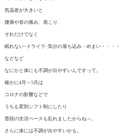
気温差が大きいと
腰痛や首の痛み、肩こり、
それだけでなく
眠れない･イライラ･気分の落ち込み・めまい・・・・
などなど
なにかと体にも不調が出やすいんですって。
確かに4月～5月は
コロナの影響などで
うちも変則シフト制にしたり
普段の生活ペースも乱れましたからね～。
さらに体には不調が出やすいかも。