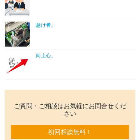
怠け者。
向上心。
ご質問・ご相談はお気軽にお問合せくだ
さい
初回相談無料！