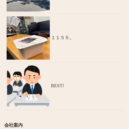
１１５５。
BEST!
会社案内