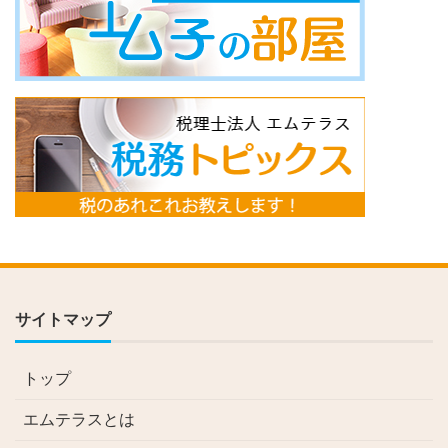
サイトマップ
トップ
エムテラスとは