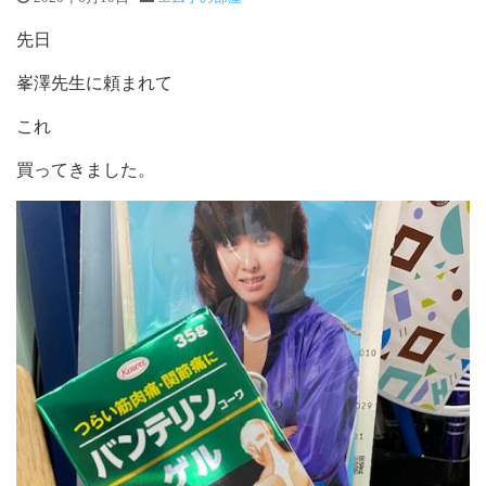
先日
峯澤先生に頼まれて
これ
買ってきました。