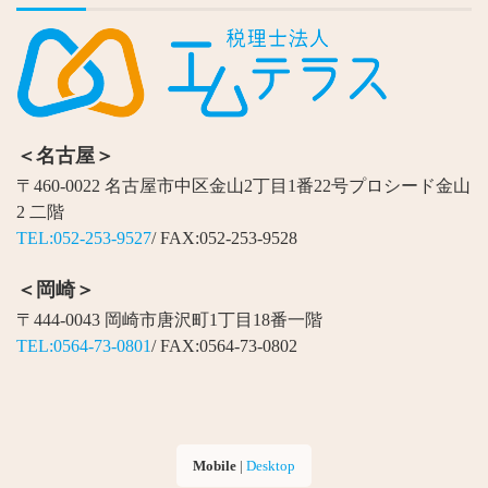
＜名古屋＞
〒460-0022 名古屋市中区金山2丁目1番22号プロシード金山
2 二階
TEL:052-253-9527
/ FAX:052-253-9528
＜岡崎＞
〒444-0043 岡崎市唐沢町1丁目18番一階
TEL:0564-73-0801
/ FAX:0564-73-0802
Mobile
|
Desktop