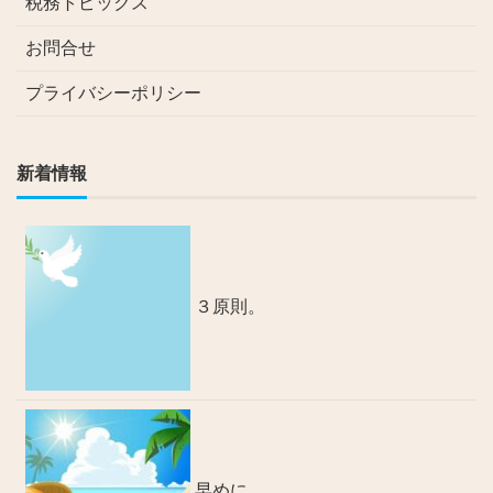
税務トピックス
お問合せ
プライバシーポリシー
新着情報
３原則。
早めに。