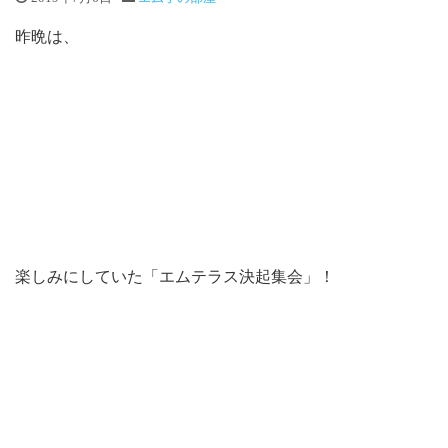
昨晩は、
楽しみにしていた「エムテラス決起集会」！