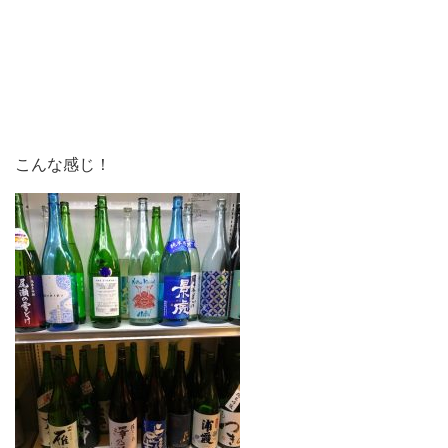
こんな感じ！