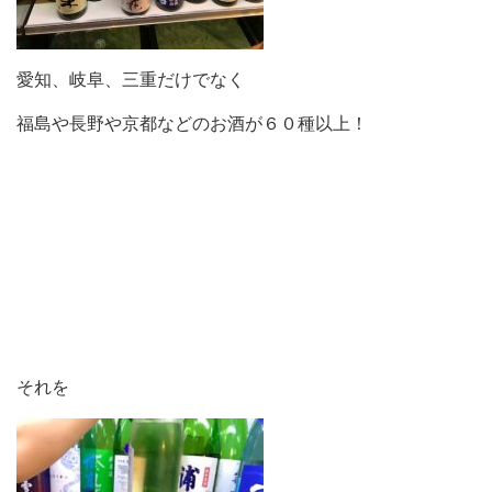
愛知、岐阜、三重だけでなく
福島や長野や京都などのお酒が６０種以上！
それを