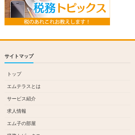
サイトマップ
トップ
エムテラスとは
サービス紹介
求人情報
エム子の部屋