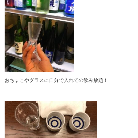
おちょこやグラスに自分で入れての飲み放題！