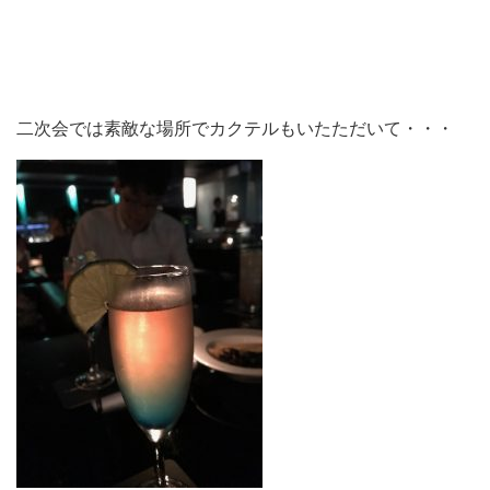
二次会では素敵な場所でカクテルもいたただいて・・・