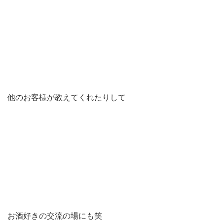
他のお客様が教えてくれたりして
お酒好きの交流の場にも笑