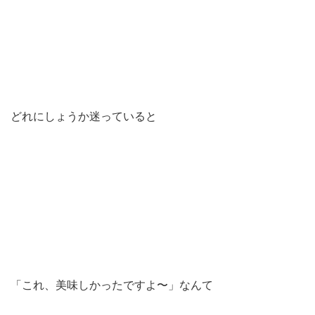
どれにしょうか迷っていると
「これ、美味しかったですよ〜」なんて