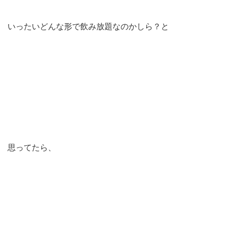
いったいどんな形で飲み放題なのかしら？と
思ってたら、