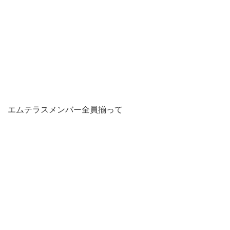
エムテラスメンバー全員揃って