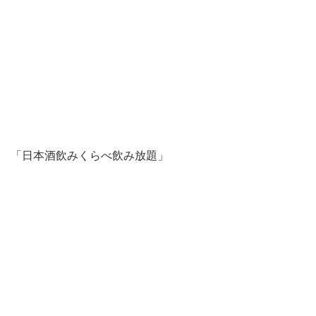
「日本酒飲みくらべ飲み放題」