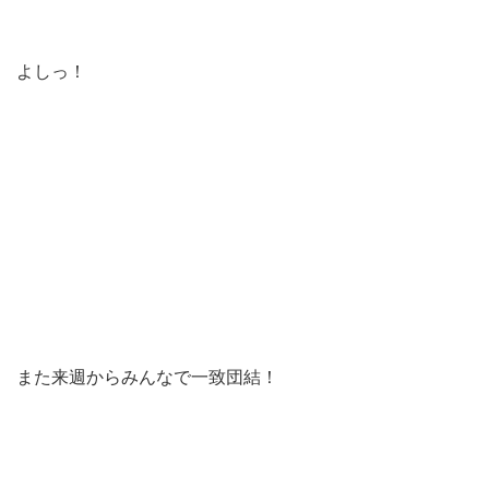
よしっ！
また来週からみんなで一致団結！