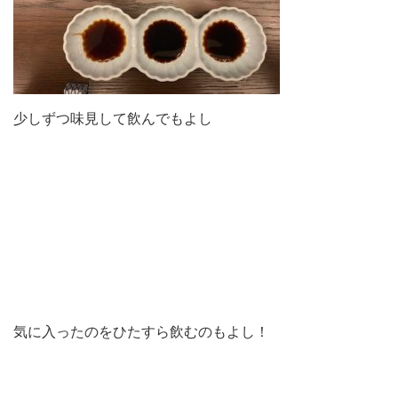
少しずつ味見して飲んでもよし
気に入ったのをひたすら飲むのもよし！