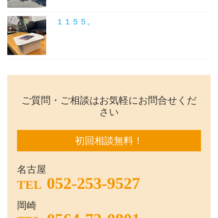
１１５５。
ご質問・ご相談はお気軽にお問合せくだ
さい
初回相談無料！
名古屋
052-253-9527
TEL
岡崎