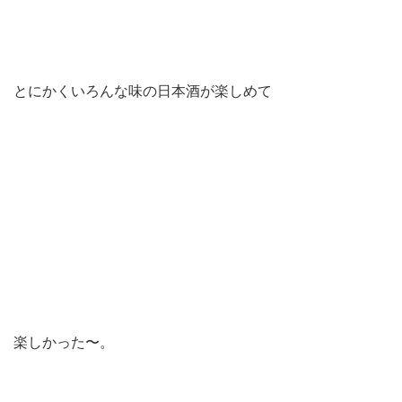
とにかくいろんな味の日本酒が楽しめて
楽しかった〜。