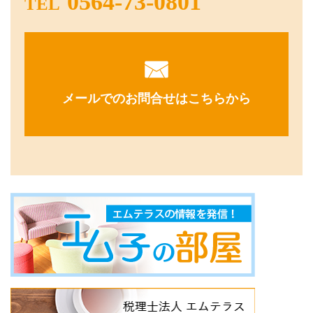
0564-73-0801
TEL
メールでのお問合せはこちらから