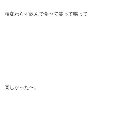
相変わらず飲んで食べて笑って喋って
楽しかった〜。