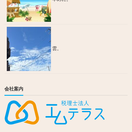
雲。
会社案内