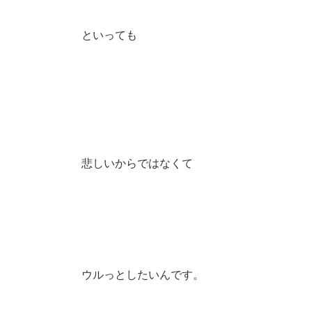
といっても
悲しいからではなくて
ウルっとしたいんです。