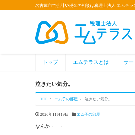
名古屋市で会計や税金の相談は税理士法人 エムテラ
トップ
エムテラスとは
サー
泣きたい気分。
TOP
エム子の部屋
泣きたい気分。
2020年11月19日
エム子の部屋
なんか・・・