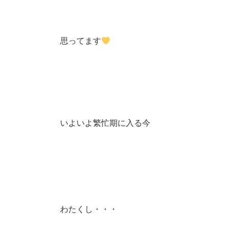
思ってます
いよいよ繁忙期に入る今
わたくし・・・