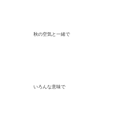
秋の空気と一緒で
いろんな意味で