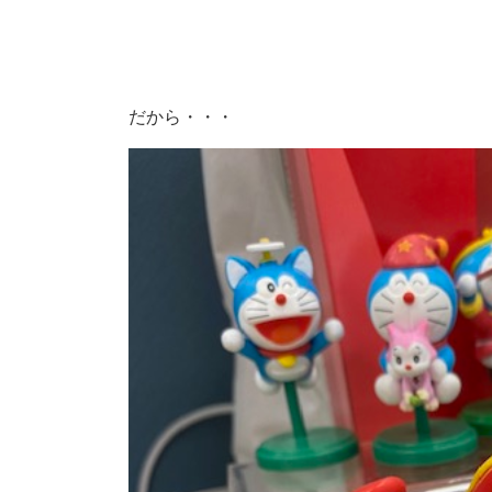
だから・・・