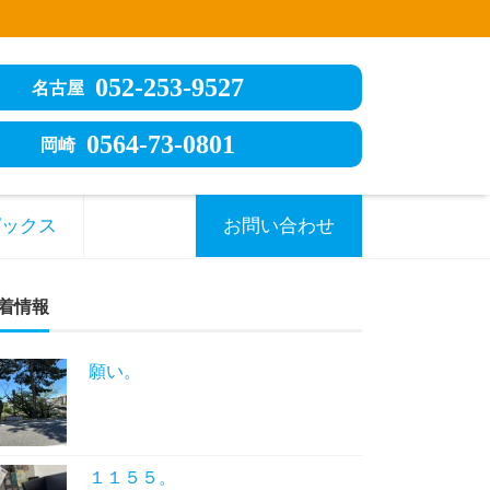
052-253-9527
名古屋
0564-73-0801
岡崎
ピックス
お問い合わせ
着情報
願い。
１１５５。