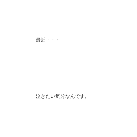
最近・・・
泣きたい気分なんです。