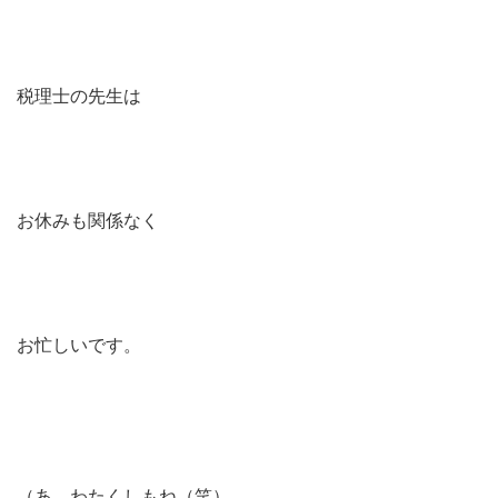
税理士の先生は
お休みも関係なく
お忙しいです。
（あ、わたくしもね（笑）