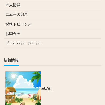
求人情報
エム子の部屋
税務トピックス
お問合せ
プライバシーポリシー
新着情報
早めに。