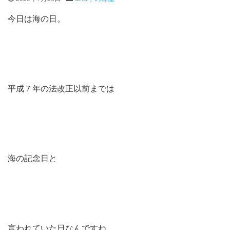
今日は海の日。
平成７年の法改正以前までは
海の記念日と
言われていた日なんですね。