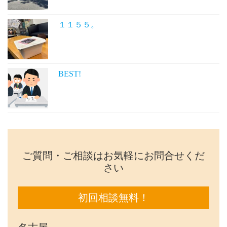
１１５５。
BEST!
ご質問・ご相談はお気軽にお問合せくだ
さい
初回相談無料！