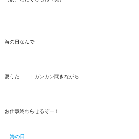
海の日なんで
夏うた！！！ガンガン聞きながら
お仕事終わらせるぞー！
海の日