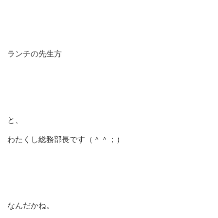
ランチの先生方
と、
わたくし総務部長です（＾＾；）
なんだかね。