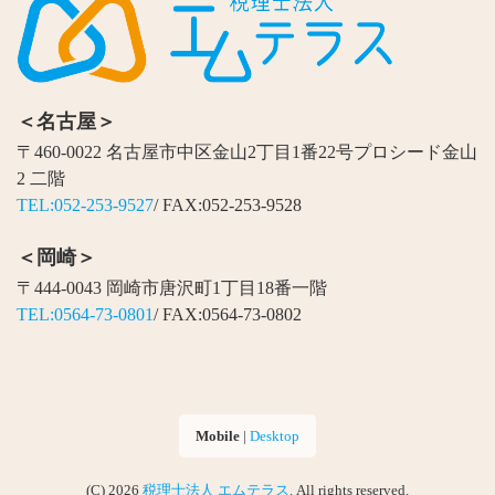
＜名古屋＞
〒460-0022 名古屋市中区金山2丁目1番22号プロシード金山
2 二階
TEL:052-253-9527
/ FAX:052-253-9528
＜岡崎＞
〒444-0043 岡崎市唐沢町1丁目18番一階
TEL:0564-73-0801
/ FAX:0564-73-0802
Mobile
|
Desktop
(C) 2026
税理士法人 エムテラス
. All rights reserved.