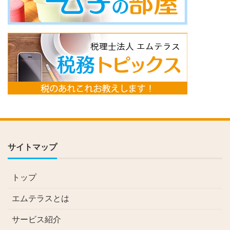
サイトマップ
トップ
エムテラスとは
サービス紹介