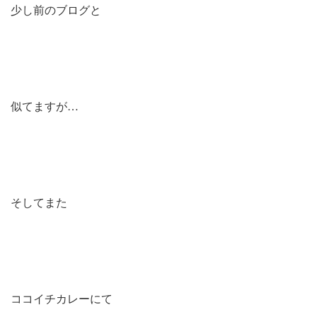
少し前のブログと
似てますが…
そしてまた
ココイチカレーにて