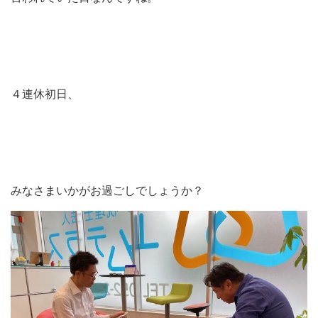
４連休初日、
みなさまいかがお過ごしでしょうか？