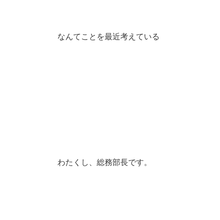
なんてことを最近考えている
わたくし、総務部長です。