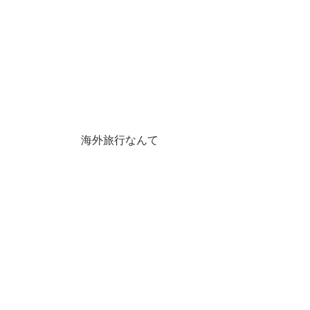
海外旅行なんて