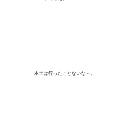
本土は行ったことないな～。