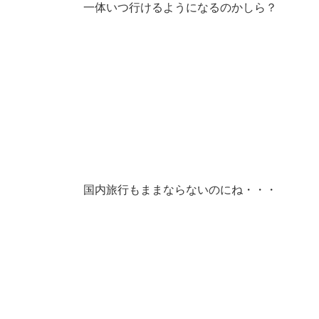
一体いつ行けるようになるのかしら？
国内旅行もままならないのにね・・・