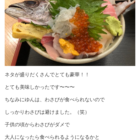
ネタが盛りだくさんでとても豪華！！
とても美味しかったです〜〜〜
ちなみにゆんは、わさびが食べられないので
しっかりわさびは避けました。（笑）
子供の頃からわさびがダメで
大人になったら食べられるようになるかと