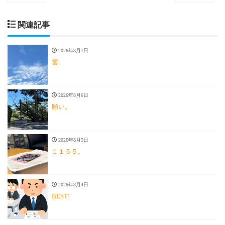
関連記事
2026年8月7日
雲。
2026年8月6日
願い。
2026年8月5日
１１５５。
2026年8月4日
BEST!