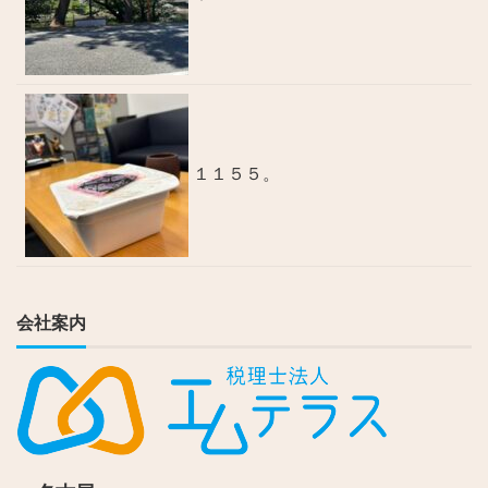
１１５５。
会社案内