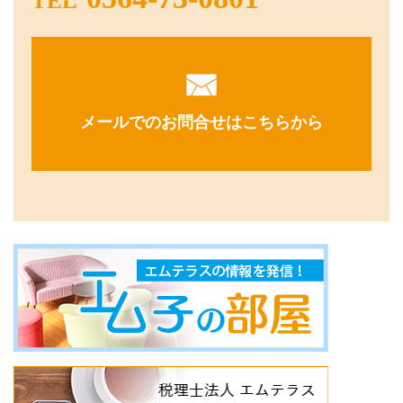
TEL
メールでのお問合せはこちらから