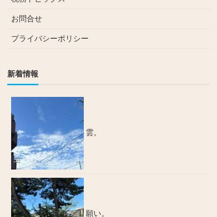
お問合せ
プライバシーポリシー
新着情報
雲。
願い。