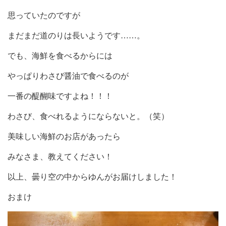
思っていたのですが
まだまだ道のりは長いようです……。
でも、海鮮を食べるからには
やっぱりわさび醤油で食べるのが
一番の醍醐味ですよね！！！
わさび、食べれるようにならないと。（笑）
美味しい海鮮のお店があったら
みなさま、教えてください！
以上、曇り空の中からゆんがお届けしました！
おまけ