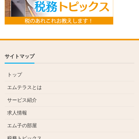
サイトマップ
トップ
エムテラスとは
サービス紹介
求人情報
エム子の部屋
税務トピックス