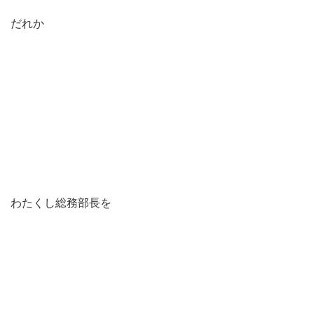
だれか
わたくし総務部長を