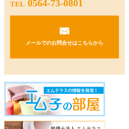
0564-73-0801
TEL
メールでのお問合せはこちらから