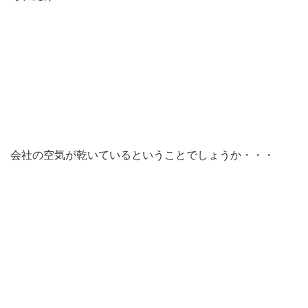
会社の空気が乾いているということでしょうか・・・