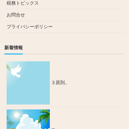
税務トピックス
お問合せ
プライバシーポリシー
新着情報
３原則。