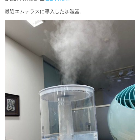
最近エムテラスに導入した加湿器、