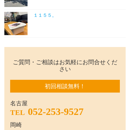
１１５５。
ご質問・ご相談はお気軽にお問合せくだ
さい
初回相談無料！
名古屋
052-253-9527
TEL
岡崎