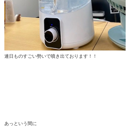
連日ものすごい勢いで噴き出ております！！
あっという間に