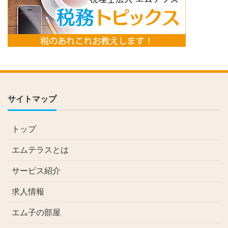
サイトマップ
トップ
エムテラスとは
サービス紹介
求人情報
エム子の部屋