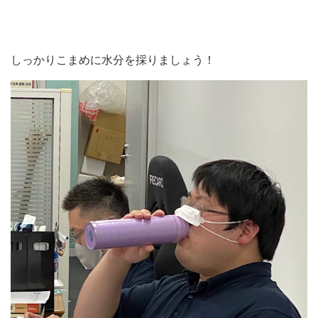
しっかりこまめに水分を採りましょう！