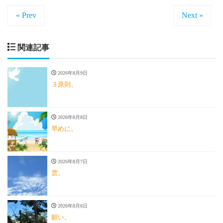
« Prev
Next »
関連記事
2026年8月9日
３原則。
2026年8月8日
早めに。
2026年8月7日
雲。
2026年8月6日
願い。