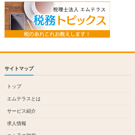
サイトマップ
トップ
エムテラスとは
サービス紹介
求人情報