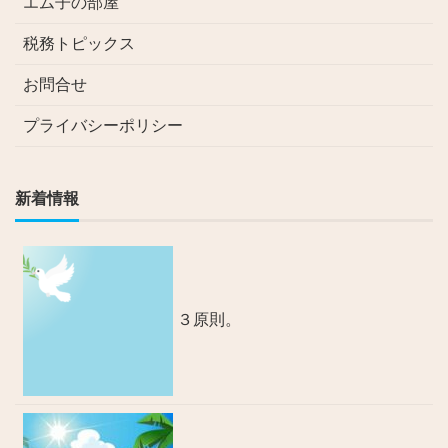
エム子の部屋
税務トピックス
お問合せ
プライバシーポリシー
新着情報
３原則。