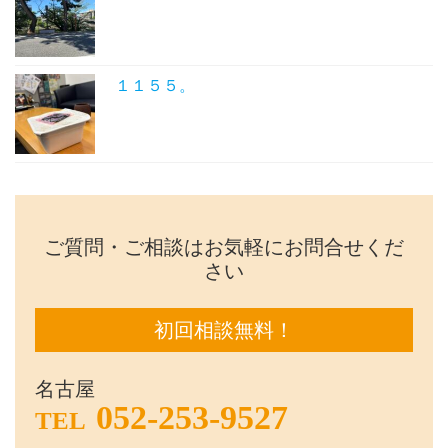
１１５５。
ご質問・ご相談はお気軽にお問合せくだ
さい
初回相談無料！
名古屋
052-253-9527
TEL