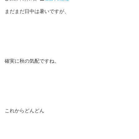
まだまだ日中は暑いですが、
確実に秋の気配ですね。
これからどんどん