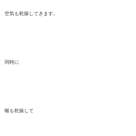
空気も乾燥してきます。
同時に
喉も乾燥して