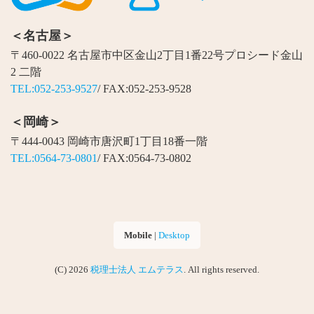
＜名古屋＞
〒460-0022 名古屋市中区金山2丁目1番22号プロシード金山
2 二階
TEL:052-253-9527
/ FAX:052-253-9528
＜岡崎＞
〒444-0043 岡崎市唐沢町1丁目18番一階
TEL:0564-73-0801
/ FAX:0564-73-0802
Mobile
|
Desktop
(C) 2026
税理士法人 エムテラス
. All rights reserved.