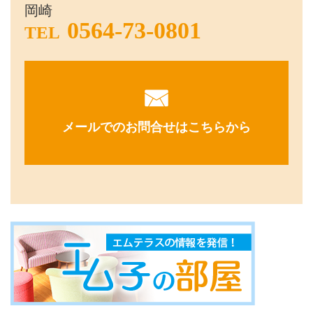
岡崎
0564-73-0801
TEL
メールでのお問合せはこちらから