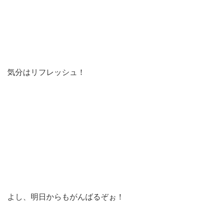
気分はリフレッシュ！
よし、明日からもがんばるぞぉ！