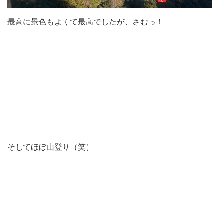
最高に景色もよくて最高でしたが、さむっ！
そしてほぼ山登り（笑）