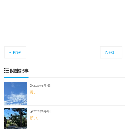
« Prev
Next »
関連記事
2026年8月7日
雲。
2026年8月6日
願い。