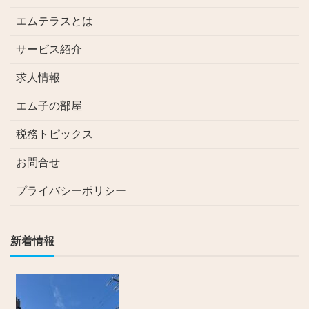
エムテラスとは
サービス紹介
求人情報
エム子の部屋
税務トピックス
お問合せ
プライバシーポリシー
新着情報