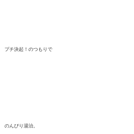
プチ決起！のつもりで
のんびり湯治。