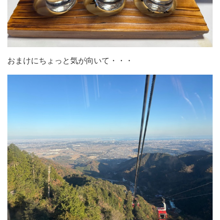
おまけにちょっと気が向いて・・・