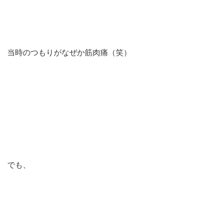
当時のつもりがなぜか筋肉痛（笑）
でも、