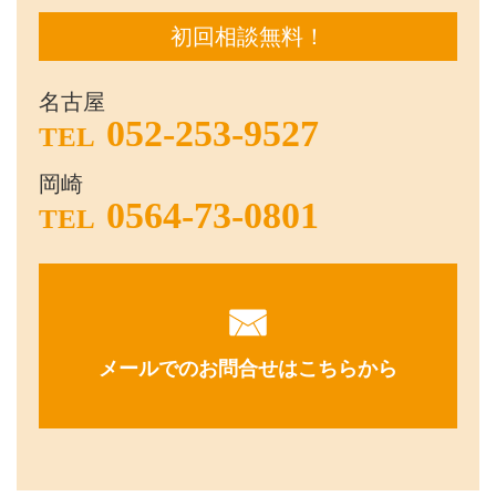
初回相談無料！
名古屋
052-253-9527
TEL
岡崎
0564-73-0801
TEL
メールでのお問合せはこちらから