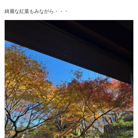
綺麗な紅葉もみながら・・・