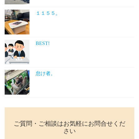
１１５５。
BEST!
怠け者。
ご質問・ご相談はお気軽にお問合せくだ
さい