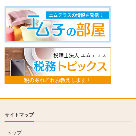
サイトマップ
トップ