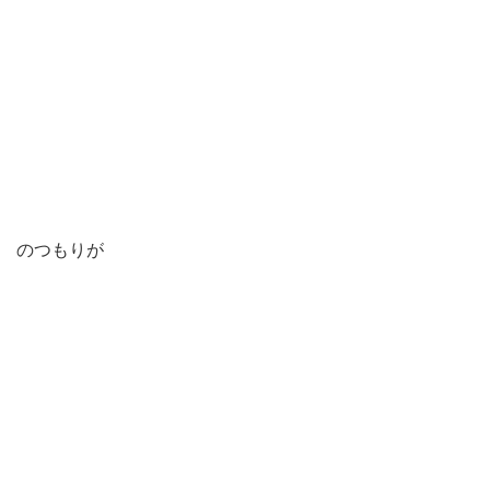
のつもりが