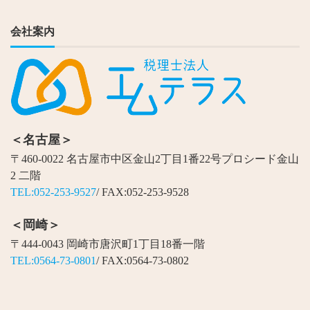
会社案内
＜名古屋＞
〒460-0022 名古屋市中区金山2丁目1番22号プロシード金山
2 二階
TEL:052-253-9527
/ FAX:052-253-9528
＜岡崎＞
〒444-0043 岡崎市唐沢町1丁目18番一階
TEL:0564-73-0801
/ FAX:0564-73-0802