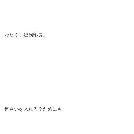
わたくし総務部長。
気合いを入れる？ためにも