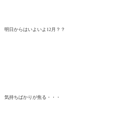
明日からはいよいよ12月？？
気持ちばかりが焦る・・・