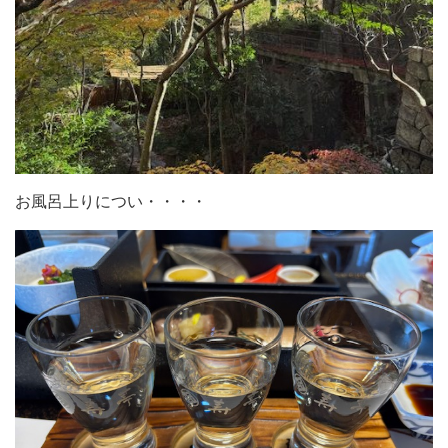
お風呂上りについ・・・・