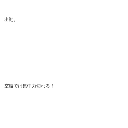
出勤。
空腹では集中力切れる！