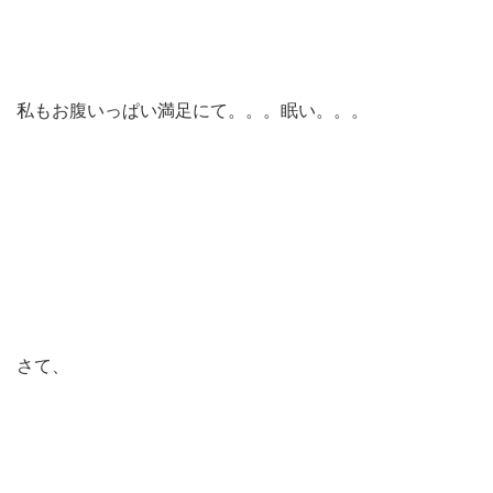
私もお腹いっぱい満足にて。。。眠い。。。
さて、