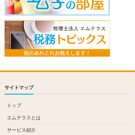
サイトマップ
トップ
エムテラスとは
サービス紹介