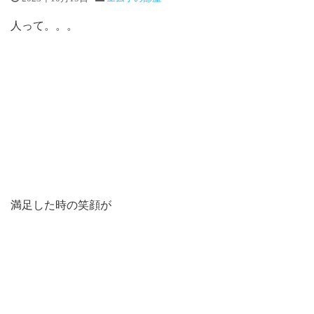
人って。。。
満足した時の笑顔が