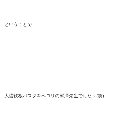
ということで
大盛鉄板パスタをペロリの峯澤先生でした～(笑)