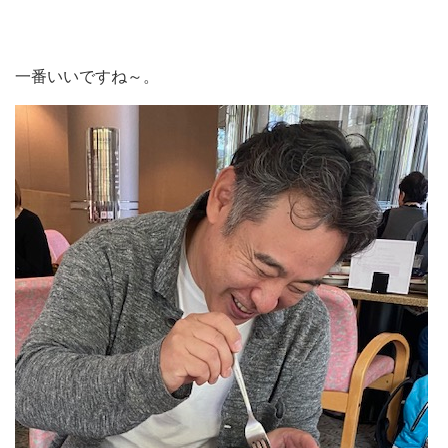
一番いいですね～。