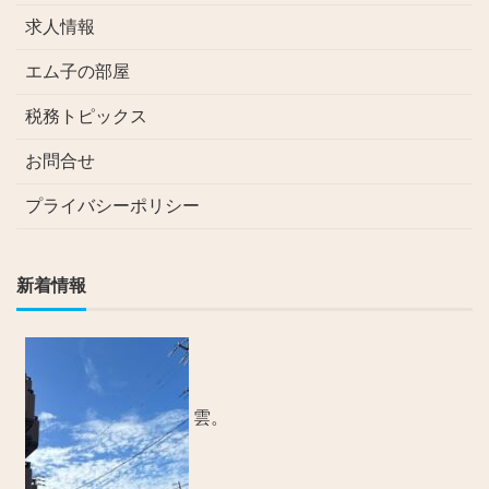
求人情報
エム子の部屋
税務トピックス
お問合せ
プライバシーポリシー
新着情報
雲。