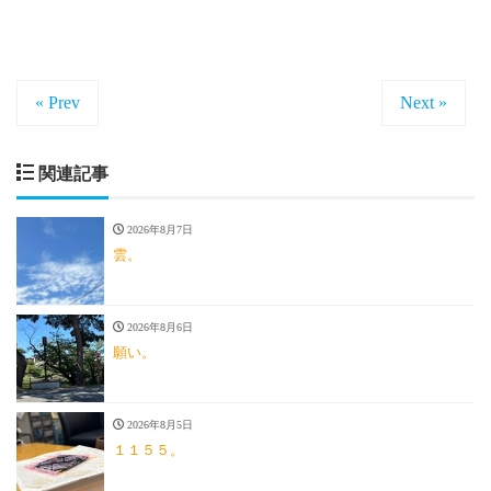
« Prev
Next »
関連記事
2026年8月7日
雲。
2026年8月6日
願い。
2026年8月5日
１１５５。