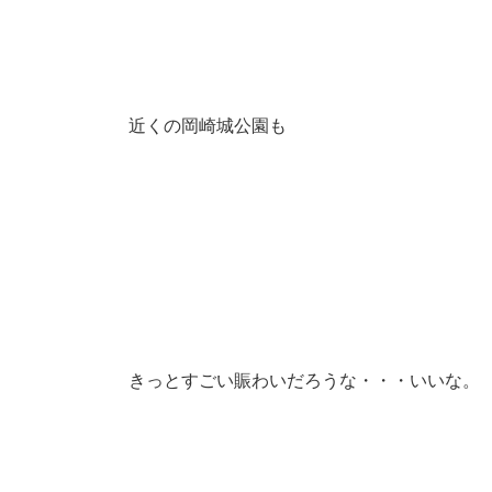
近くの岡崎城公園も
きっとすごい賑わいだろうな・・・いいな。