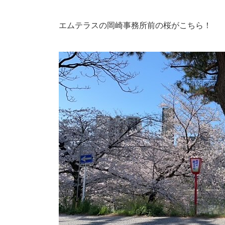
エムテラスの岡崎事務所前の桜がこちら！