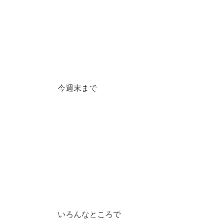
今週末まで
いろんなところで