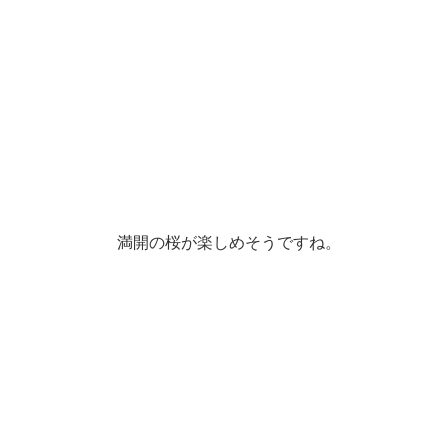
満開の桜が楽しめそうですね。