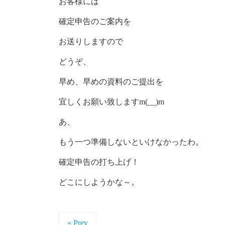
お客様には
確定申告のご案内を
お送りしますので
どうぞ、
早め、早めの資料のご提出を
宜しくお願い致しますm(__)m
あ、
もう一つ準備しないといけなかったわ。
確定申告の打ち上げ！
どこにしようかな～。
« Prev