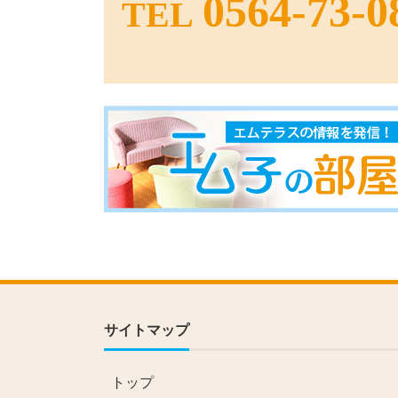
0564-73-0
TEL
サイトマップ
トップ