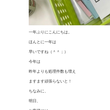
一年ぶりにこんにちは。
ほんとに一年は
早いですね（＾＾；）
今年は
昨年よりも処理件数も増え
ますます頑張らないと！
ちなみに、
明日、