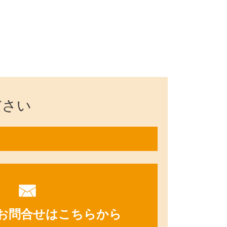
ださい
お問合せはこちらから