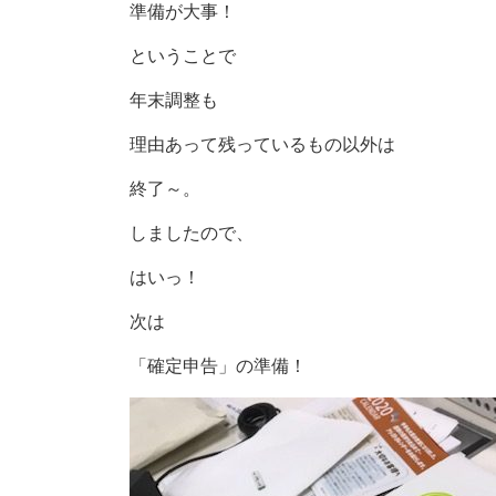
準備が大事！
ということで
年末調整も
理由あって残っているもの以外は
終了～。
しましたので、
はいっ！
次は
「確定申告」の準備！