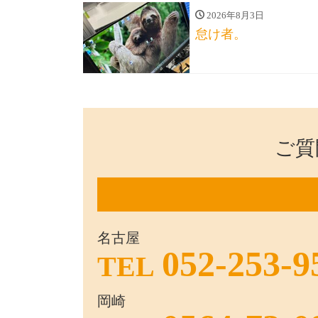
2026年8月3日
怠け者。
ご質
名古屋
052-253-9
TEL
岡崎