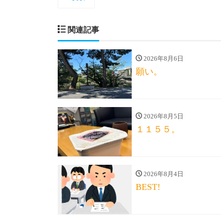
関連記事
2026年8月6日
願い。
2026年8月5日
１１５５。
2026年8月4日
BEST!