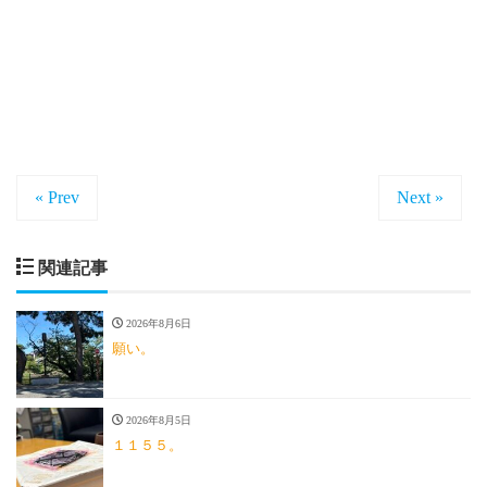
« Prev
Next »
関連記事
2026年8月6日
願い。
2026年8月5日
１１５５。