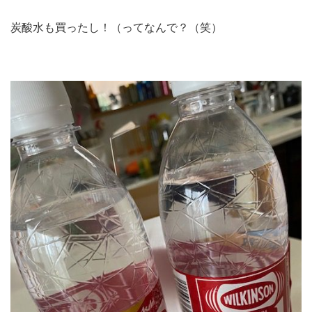
炭酸水も買ったし！（ってなんで？（笑）