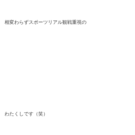
相変わらずスポーツリアル観戦重視の
わたくしです（笑）