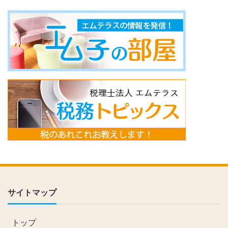
サイトマップ
トップ