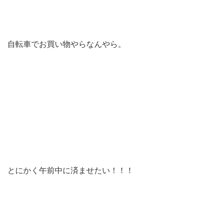
自転車でお買い物やらなんやら。
とにかく午前中に済ませたい！！！