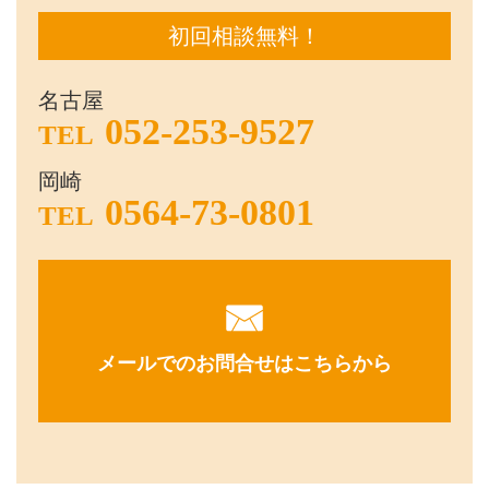
初回相談無料！
名古屋
052-253-9527
TEL
岡崎
0564-73-0801
TEL
メールでのお問合せはこちらから