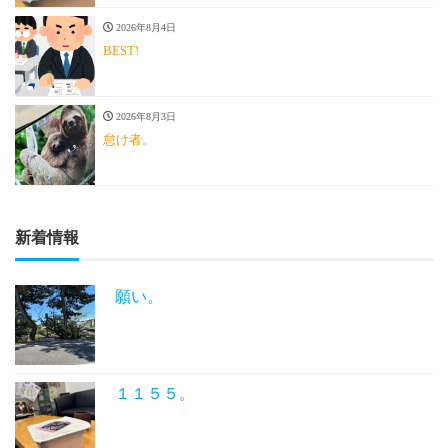
2026年8月4日
BEST!
2026年8月3日
怠け者。
新着情報
願い。
１１５５。