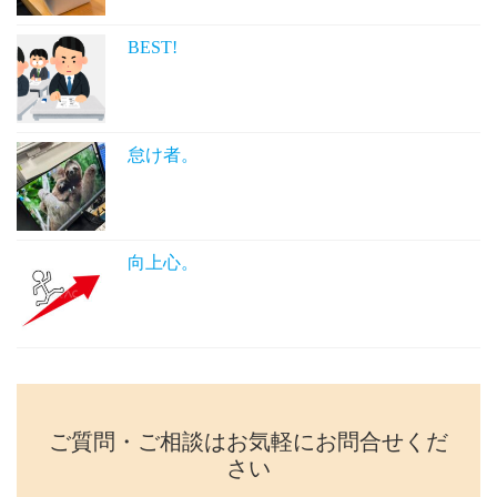
BEST!
怠け者。
向上心。
ご質問・ご相談はお気軽にお問合せくだ
さい