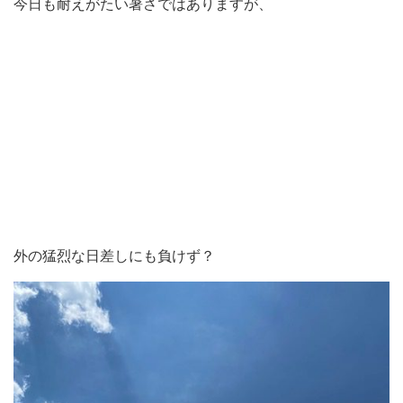
今日も耐えがたい暑さではありますが、
外の猛烈な日差しにも負けず？