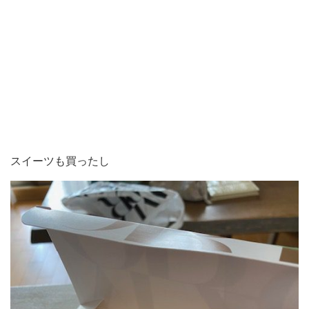
スイーツも買ったし