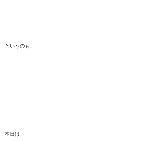
というのも、
本日は