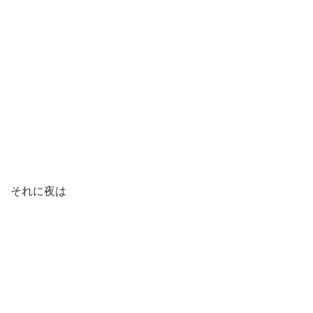
それに夜は