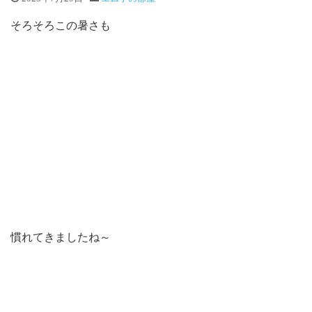
そろそろこの暑さも
慣れてきましたね～