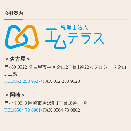
会社案内
＜名古屋＞
〒460-0022 名古屋市中区金山2丁目1番22号プロシード金山
2 二階
TEL:052-253-9527
/ FAX:052-253-9528
＜岡崎＞
〒444-0043 岡崎市唐沢町1丁目18番一階
TEL:0564-73-0801
/ FAX:0564-73-0802