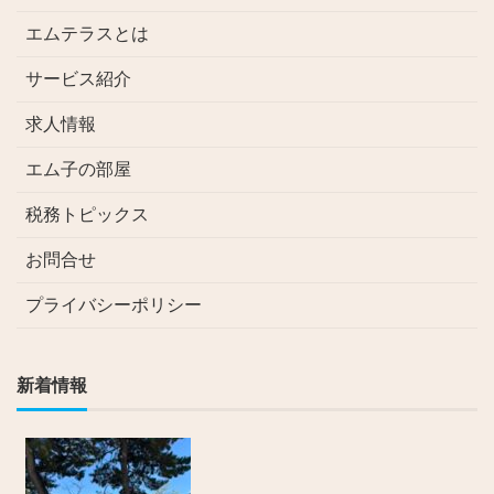
エムテラスとは
サービス紹介
求人情報
エム子の部屋
税務トピックス
お問合せ
プライバシーポリシー
新着情報