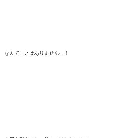
なんてことはありませんっ！