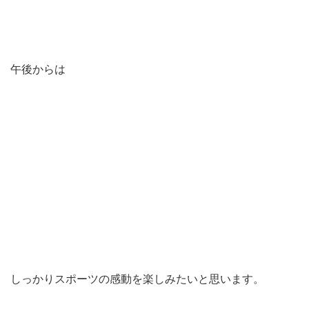
午後からは
しっかりスポーツの感動を楽しみたいと思います。