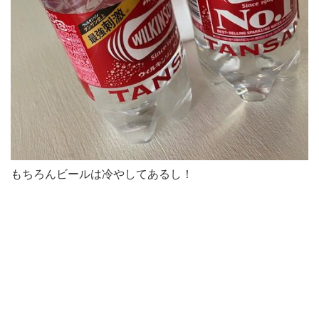
もちろんビールは冷やしてあるし！