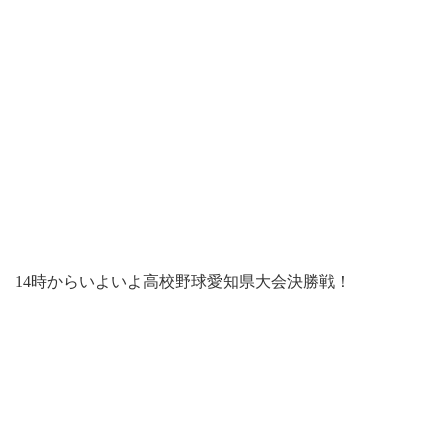
14時からいよいよ高校野球愛知県大会決勝戦！