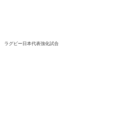
ラグビー日本代表強化試合