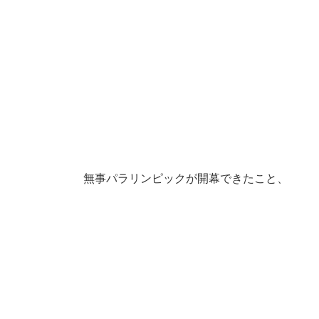
無事パラリンピックが開幕できたこと、