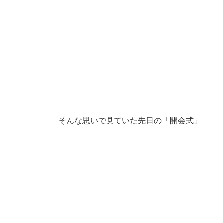
そんな思いで見ていた先日の「開会式」