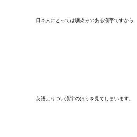
日本人にとっては馴染みのある漢字ですから
英語よりつい漢字のほうを見てしまいます。