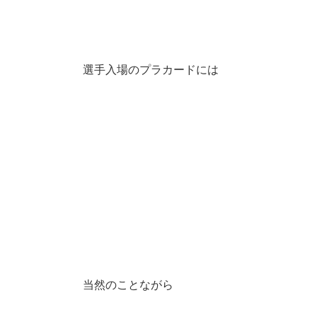
選手入場のプラカードには
当然のことながら