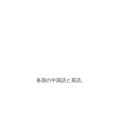
各国の中国語と英語。