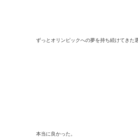
ずっとオリンピックへの夢を持ち続けてきた
本当に良かった。