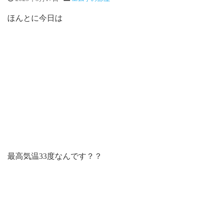
ほんとに今日は
最高気温33度なんです？？