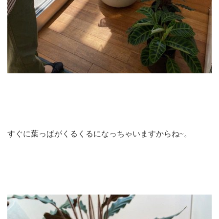
すぐに葉っぱがくるくるになっちゃいますからね~。