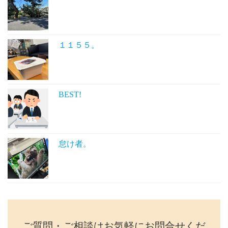
１１５５。
BEST!
怠け者。
ご質問・ご相談はお気軽にお問合せくだ