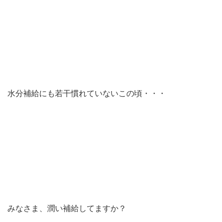
水分補給にも若干慣れていないこの頃・・・
みなさま、潤い補給してますか？