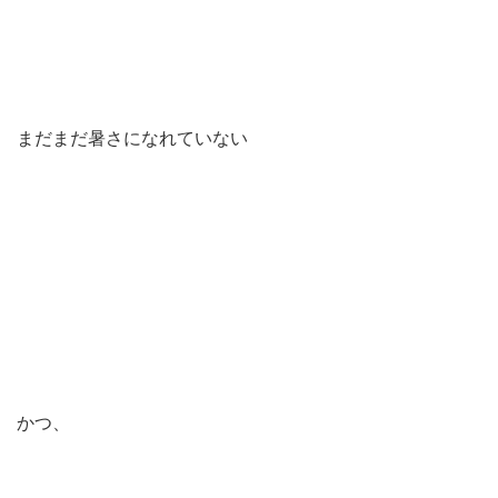
まだまだ暑さになれていない
かつ、