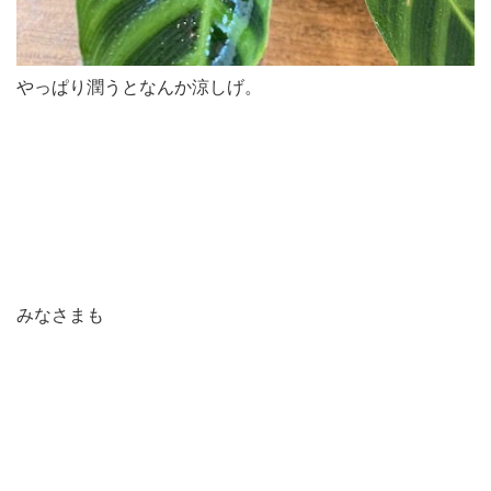
やっぱり潤うとなんか涼しげ。
みなさまも