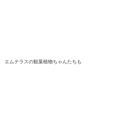
エムテラスの観葉植物ちゃんたちも