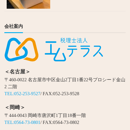
会社案内
＜名古屋＞
〒460-0022 名古屋市中区金山2丁目1番22号プロシード金山
2 二階
TEL:052-253-9527
/ FAX:052-253-9528
＜岡崎＞
〒444-0043 岡崎市唐沢町1丁目18番一階
TEL:0564-73-0801
/ FAX:0564-73-0802