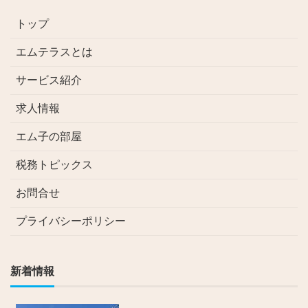
トップ
エムテラスとは
サービス紹介
求人情報
エム子の部屋
税務トピックス
お問合せ
プライバシーポリシー
新着情報