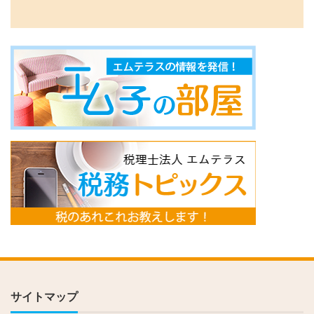
サイトマップ