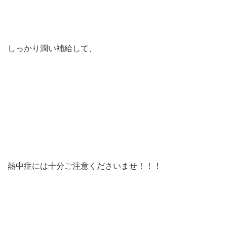
しっかり潤い補給して、
熱中症には十分ご注意くださいませ！！！