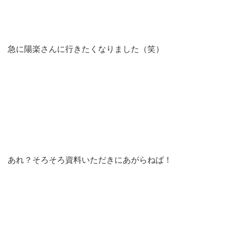
急に陽楽さんに行きたくなりました（笑）
あれ？そろそろ資料いただきにあがらねば！