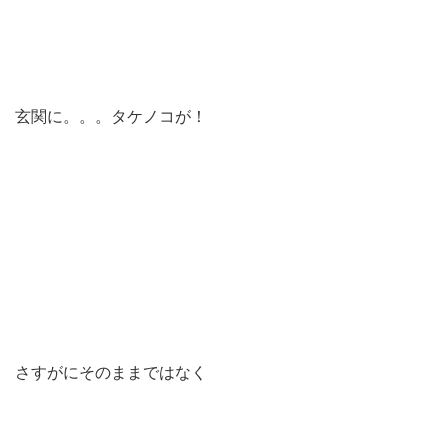
玄関に。。。タケノコが！
さすがにそのままではなく