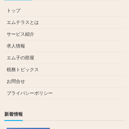
トップ
エムテラスとは
サービス紹介
求人情報
エム子の部屋
税務トピックス
お問合せ
プライバシーポリシー
新着情報