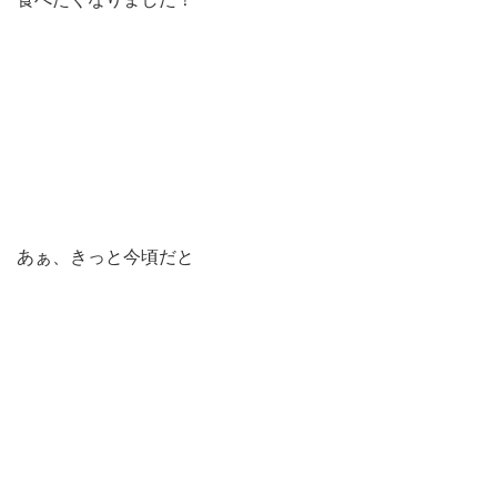
あぁ、きっと今頃だと