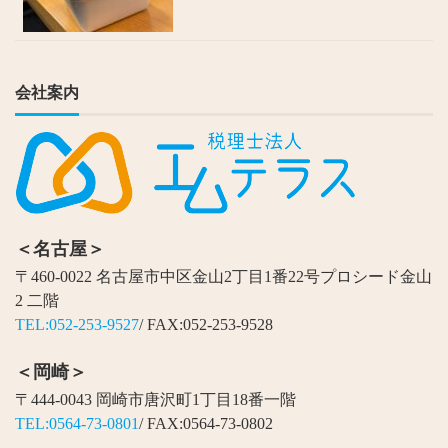
会社案内
＜名古屋＞
〒460-0022 名古屋市中区金山2丁目1番22号プロシード金山
2 二階
TEL:052-253-9527
/ FAX:052-253-9528
＜岡崎＞
〒444-0043 岡崎市唐沢町1丁目18番一階
TEL:0564-73-0801
/ FAX:0564-73-0802