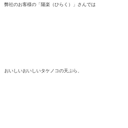
弊社のお客様の「陽楽（ひらく）」さんでは
おいしいおいしいタケノコの天ぷら、