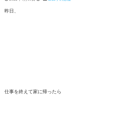
昨日、
仕事を終えて家に帰ったら