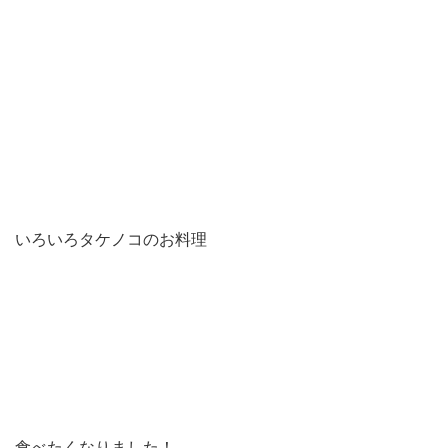
いろいろタケノコのお料理
食べたくなりました！