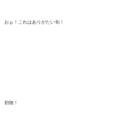
おぉ！これはありがたい旬！
初物！