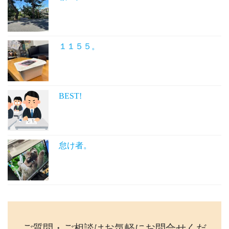
１１５５。
BEST!
怠け者。
ご質問・ご相談はお気軽にお問合せくだ