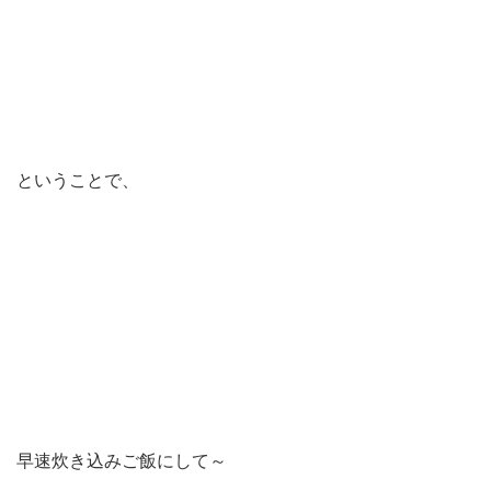
ということで、
早速炊き込みご飯にして～