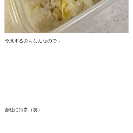
冷凍するのもなんなので～
会社に持参（笑）