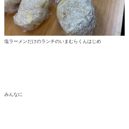
塩ラーメンだけのランチのいまむらくんはじめ
みんなに