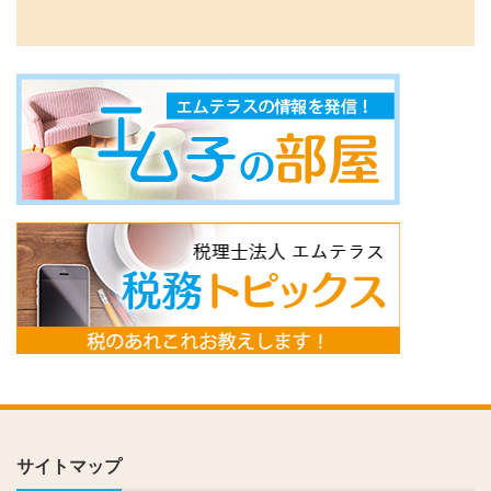
サイトマップ