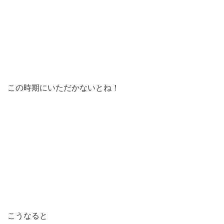
この時期にいただかないとね！
こうなると