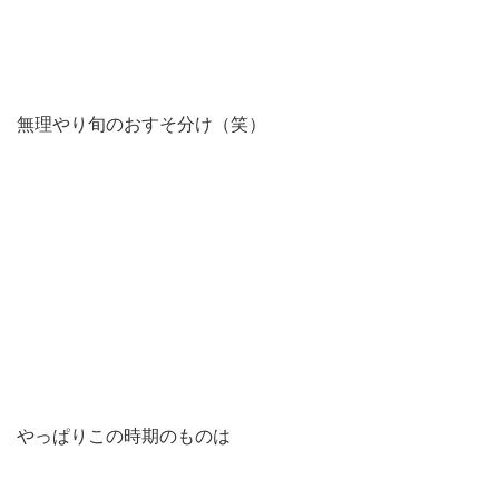
無理やり旬のおすそ分け（笑）
やっぱりこの時期のものは