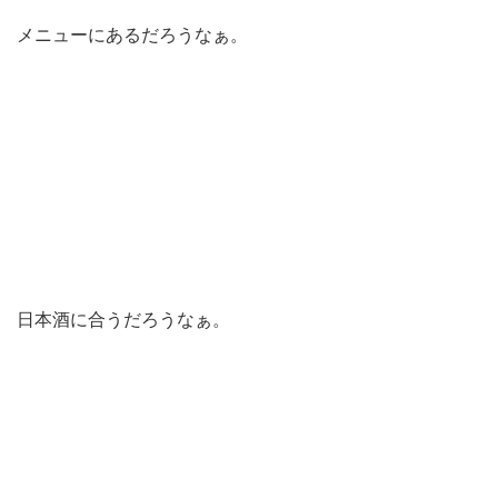
メニューにあるだろうなぁ。
日本酒に合うだろうなぁ。