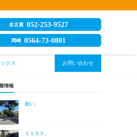
052-253-9527
名古屋
0564-73-0801
岡崎
ピックス
お問い合わせ
着情報
願い。
１１５５。