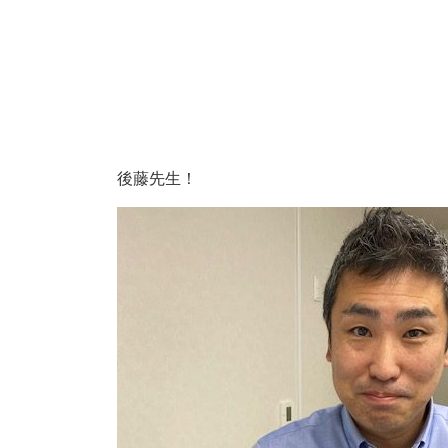
後藤先生！