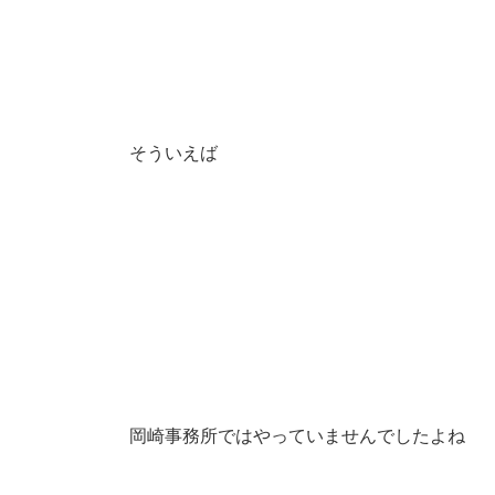
そういえば
岡崎事務所ではやっていませんでしたよね