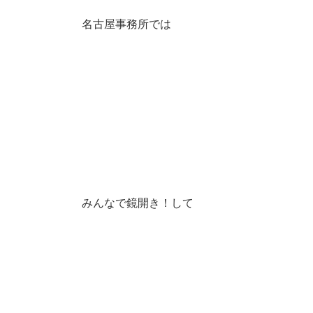
名古屋事務所では
みんなで鏡開き！して