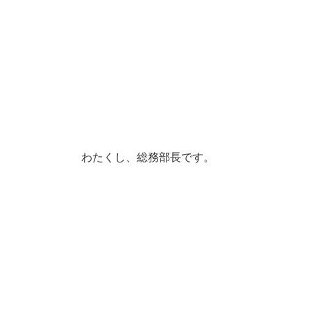
わたくし、総務部長です。