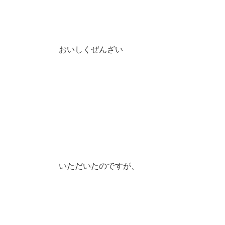
おいしくぜんざい
いただいたのですが、