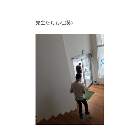
先生たちもね(笑)