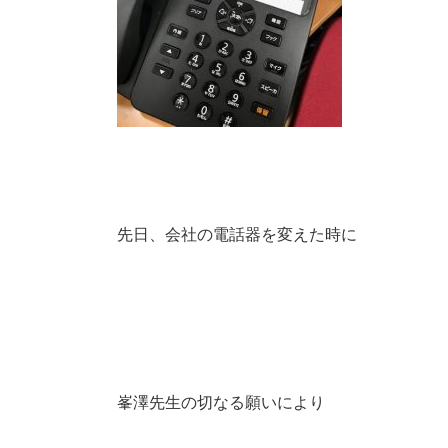
先日、会社の電話器を変えた時に
峯澤先生の切なる願いにより