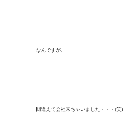
なんですが、
間違えて会社来ちゃいました・・・(笑)